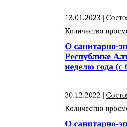
13.01.2023 |
Состо
Количество просм
О санитарно-э
Республике Алт
неделю года (с 
30.12.2022 |
Состо
Количество просм
О санитарно-э