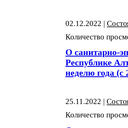
02.12.2022 |
Состо
Количество просм
О санитарно-э
Республике Алт
неделю года (с 
25.11.2022 |
Состо
Количество просм