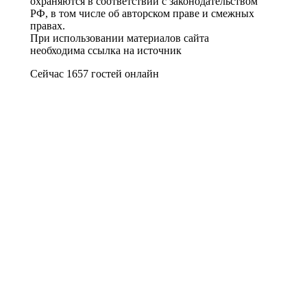
охраняются в соответствии с законодательством
РФ, в том числе об авторском праве и смежных
правах.
При использовании материалов сайта
необходима ссылка на источник
Сейчас 1657 гостей онлайн