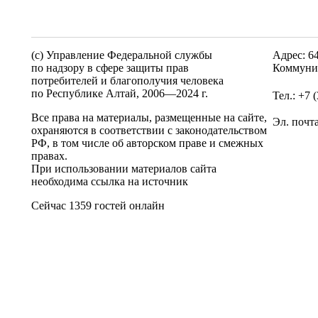
(c) Управление Федеральной службы
Адрес: 6
по надзору в сфере защиты прав
Коммунис
потребителей и благополучия человека
по Республике Алтай,
2006—2024 г.
Тел.: +7 
Все права на материалы, размещенные на сайте,
Эл. почт
охраняются в соответствии с законодательством
РФ, в том числе об авторском праве и смежных
правах.
При использовании материалов сайта
необходима ссылка на источник
Сейчас 1359 гостей онлайн