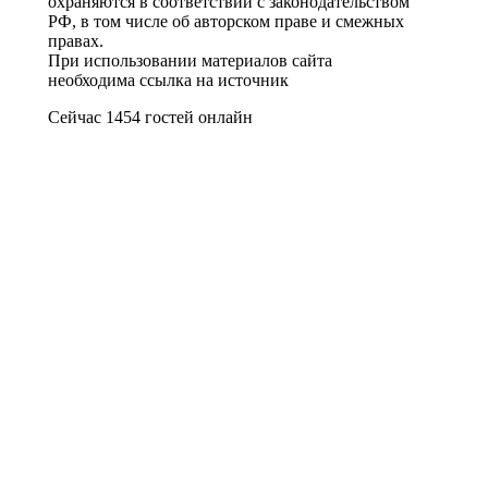
охраняются в соответствии с законодательством
РФ, в том числе об авторском праве и смежных
правах.
При использовании материалов сайта
необходима ссылка на источник
Сейчас 1454 гостей онлайн