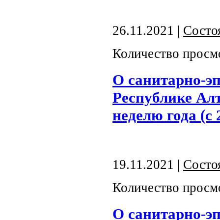
26.11.2021 |
Состо
Количество просм
О санитарно-э
Республике Алт
неделю года (с 
19.11.2021 |
Состо
Количество просм
О санитарно-э