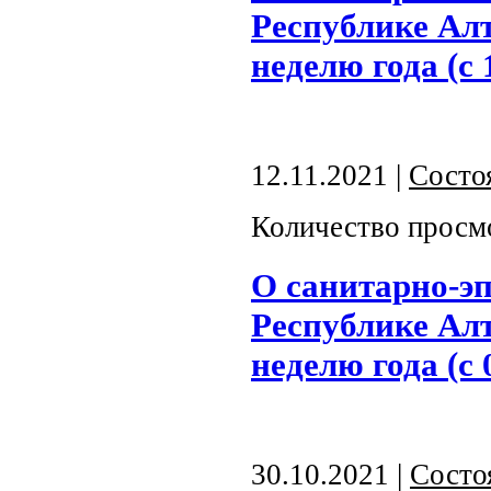
Республике Алт
неделю года (с 
12.11.2021 |
Состо
Количество просм
О санитарно-э
Республике Алт
неделю года (с 
30.10.2021 |
Состо