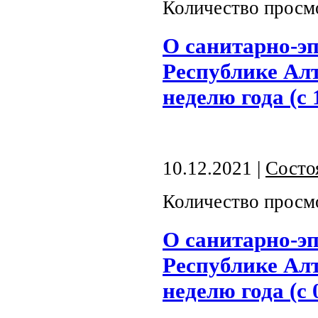
Количество просм
О санитарно-э
Республике Алт
неделю года (с 
10.12.2021 |
Состо
Количество просм
О санитарно-э
Республике Алт
неделю года (с 