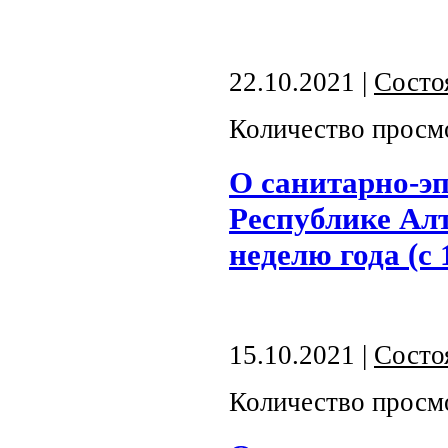
22.10.2021 |
Состо
Количество просм
О санитарно-э
Республике Алт
неделю года (с 
15.10.2021 |
Состо
Количество просм