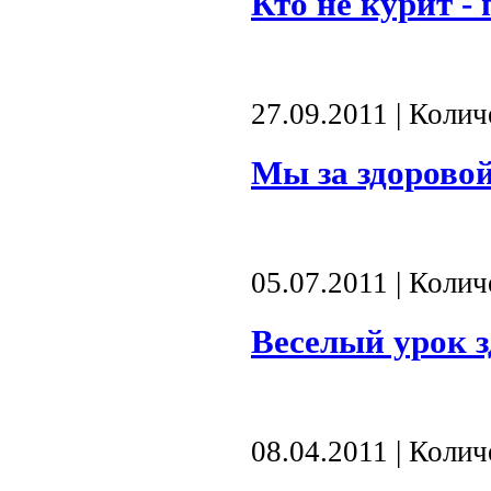
Кто не курит -
27.09.2011 | Коли
Мы за здоровой
05.07.2011 | Коли
Веселый урок з
08.04.2011 | Коли