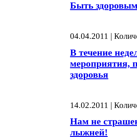
Быть здоровым 
04.04.2011 | Коли
В течение неде
мероприятия, 
здоровья
14.02.2011 | Коли
Нам не страшен
лыжней!