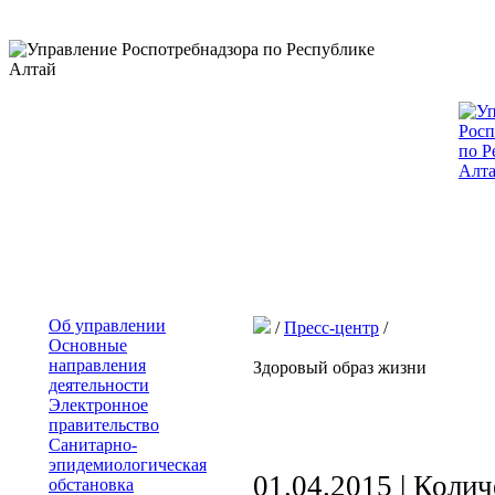
Об управлении
/
Пресс-центр
/
Основные
направления
Здоровый образ жизни
деятельности
Электронное
правительство
Санитарно-
эпидемиологическая
01.04.2015 | Коли
обстановка