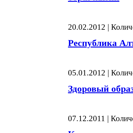
20.02.2012 | Коли
Республика Алт
05.01.2012 | Коли
Здоровый обра
07.12.2011 | Коли