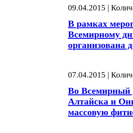
09.04.2015 | Коли
В рамках меро
Всемирному дн
организована 
07.04.2015 | Коли
Во Всемирный 
Алтайска и Он
массовую фитн