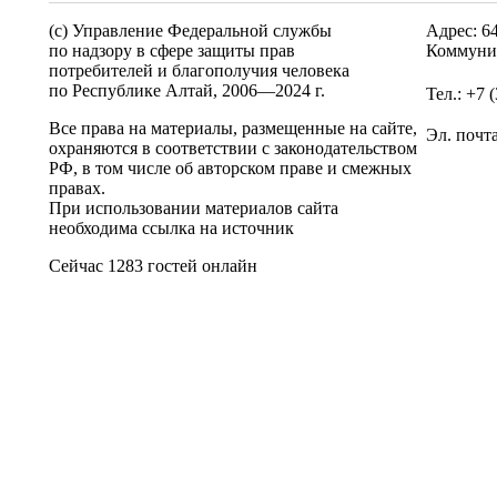
(c) Управление Федеральной службы
Адрес: 6
по надзору в сфере защиты прав
Коммунис
потребителей и благополучия человека
по Республике Алтай,
2006—2024 г.
Тел.: +7 
Все права на материалы, размещенные на сайте,
Эл. почт
охраняются в соответствии с законодательством
РФ, в том числе об авторском праве и смежных
правах.
При использовании материалов сайта
необходима ссылка на источник
Сейчас 1283 гостей онлайн