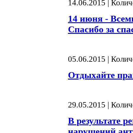
14.06.2015 | Коли
14 июня - Всем
Спасибо за спа
05.06.2015 | Коли
Отдыхайте пра
29.05.2015 | Коли
В результате р
нарушений ант