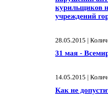
курильщиков н
учреждений го
28.05.2015 | Коли
31 мая - Всеми
14.05.2015 | Коли
Как не допусти