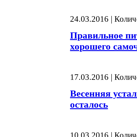
24.03.2016 | Коли
Правильное пит
хорошего само
17.03.2016 | Коли
Весенняя устал
осталось
10.03.2016 | Коли