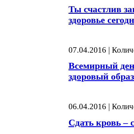
Ты счастлив за
здоровье сегод
07.04.2016 | Коли
Всемирный день
здоровый обра
06.04.2016 | Коли
Сдать кровь – 