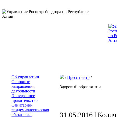
Об управлении
/
Пресс-центр
/
Основные
направления
Здоровый образ жизни
деятельности
Электронное
правительство
Санитарно-
эпидемиологическая
31.05.2016 | Коли
обстановка