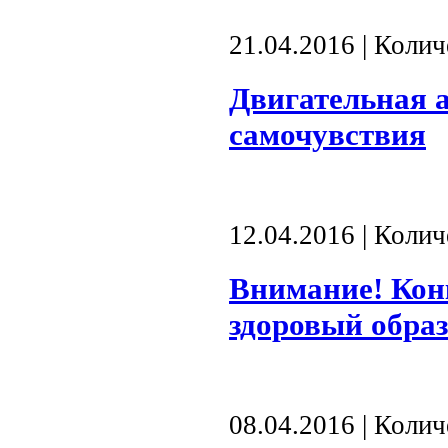
21.04.2016 | Коли
Двигательная а
самочувствия
12.04.2016 | Коли
Внимание! Кон
здоровый обра
08.04.2016 | Коли