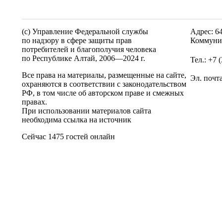
(c) Управление Федеральной службы
Адрес: 6
по надзору в сфере защиты прав
Коммунис
потребителей и благополучия человека
по Республике Алтай,
2006—2024 г.
Тел.: +7 
Все права на материалы, размещенные на сайте,
Эл. почт
охраняются в соответствии с законодательством
РФ, в том числе об авторском праве и смежных
правах.
При использовании материалов сайта
необходима ссылка на источник
Сейчас 1475 гостей онлайн