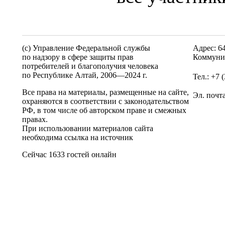
(c) Управление Федеральной службы
Адрес: 6
по надзору в сфере защиты прав
Коммунис
потребителей и благополучия человека
по Республике Алтай,
2006—2024 г.
Тел.: +7 
Все права на материалы, размещенные на сайте,
Эл. почт
охраняются в соответствии с законодательством
РФ, в том числе об авторском праве и смежных
правах.
При использовании материалов сайта
необходима ссылка на источник
Сейчас 1633 гостей онлайн