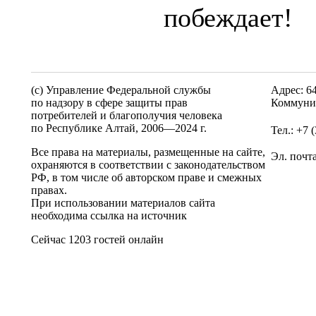
побеждает!
(c) Управление Федеральной службы
Адрес: 6
по надзору в сфере защиты прав
Коммунис
потребителей и благополучия человека
по Республике Алтай,
2006—2024 г.
Тел.: +7 
Все права на материалы, размещенные на сайте,
Эл. почт
охраняются в соответствии с законодательством
РФ, в том числе об авторском праве и смежных
правах.
При использовании материалов сайта
необходима ссылка на источник
Сейчас 1203 гостей онлайн