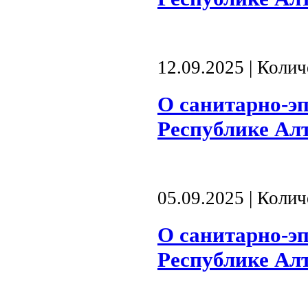
12.09.2025 | Коли
О санитарно-э
Республике Алта
05.09.2025 | Коли
О санитарно-э
Республике Алта