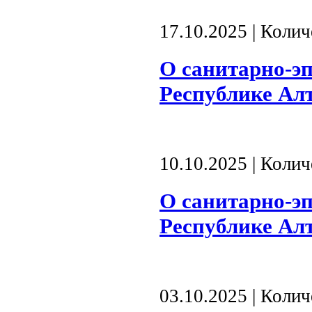
17.10.2025 | Коли
О санитарно-э
Республике Алта
10.10.2025 | Коли
О санитарно-э
Республике Алта
03.10.2025 | Коли