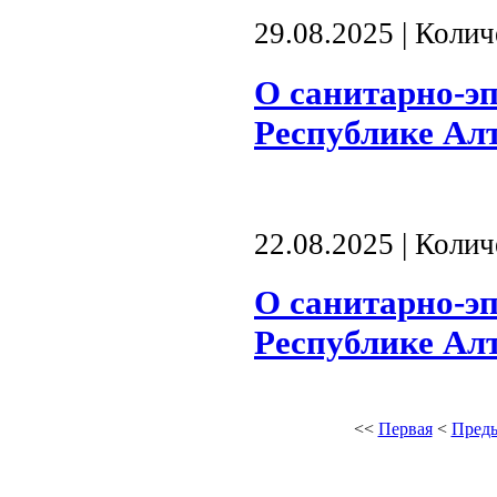
29.08.2025 | Коли
О санитарно-э
Республике Алта
22.08.2025 | Коли
О санитарно-э
Республике Алта
<<
Первая
<
Пред