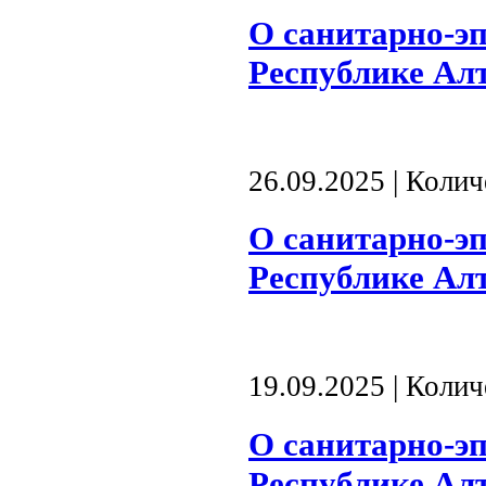
О санитарно-э
Республике Алта
26.09.2025 | Коли
О санитарно-э
Республике Алта
19.09.2025 | Коли
О санитарно-э
Республике Алта