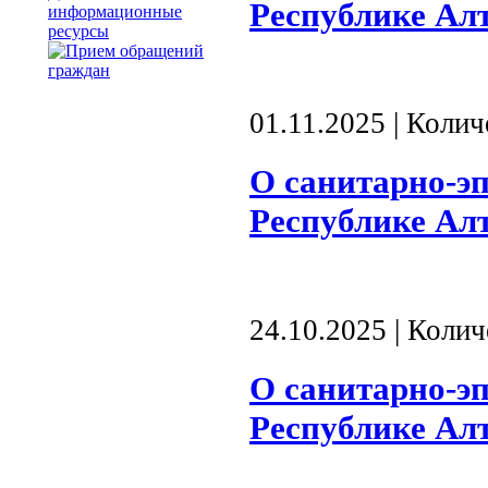
Республике Алта
информационные
ресурсы
01.11.2025 | Коли
О санитарно-э
Республике Алта
24.10.2025 | Коли
О санитарно-э
Республике Алта