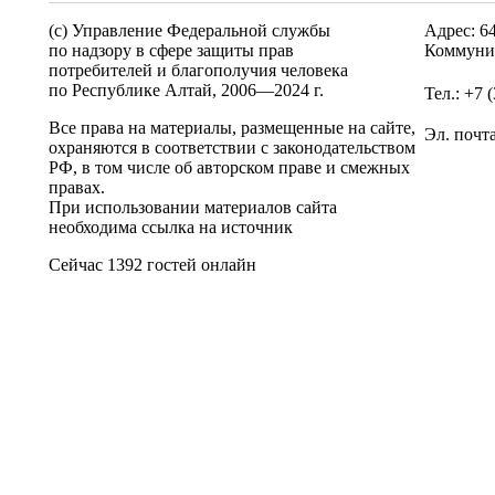
(c) Управление Федеральной службы
Адрес: 6
по надзору в сфере защиты прав
Коммунис
потребителей и благополучия человека
по Республике Алтай,
2006—2024 г.
Тел.: +7 
Все права на материалы, размещенные на сайте,
Эл. почт
охраняются в соответствии с законодательством
РФ, в том числе об авторском праве и смежных
правах.
При использовании материалов сайта
необходима ссылка на источник
Сейчас 1392 гостей онлайн