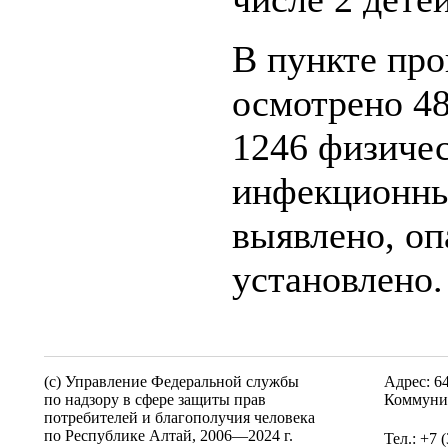
В пункте пр
осмотрено 48
1246 физичес
инфекционны
выявлено, оп
установлено.
(c) Управление Федеральной службы
Адрес: 6
по надзору в сфере защиты прав
Коммунис
потребителей и благополучия человека
по Республике Алтай,
2006—2024 г.
Тел.: +7 