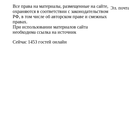
Все права на материалы, размещенные на сайте,
Эл. почт
охраняются в соответствии с законодательством
РФ, в том числе об авторском праве и смежных
правах.
При использовании материалов сайта
необходима ссылка на источник
Сейчас 1453 гостей онлайн