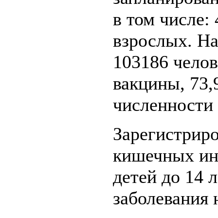
в том числе: 
взрослых. На
103186 челов
вакцины, 73,
численности 
Зарегистриро
кишечных ин
детей до 14 
заболевания 