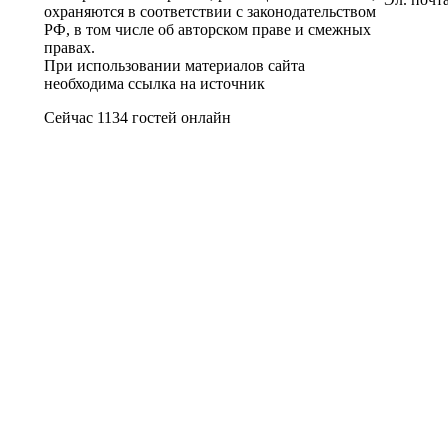
охраняются в соответствии с законодательством
РФ, в том числе об авторском праве и смежных
правах.
При использовании материалов сайта
необходима ссылка на источник
Сейчас 1134 гостей онлайн