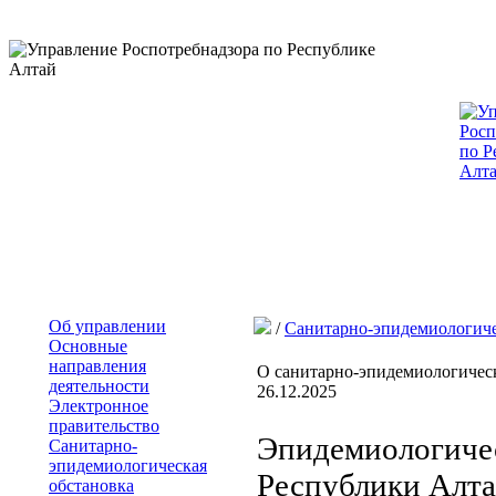
Об управлении
/
Санитарно-эпидемиологиче
Основные
направления
О санитарно-эпидемиологическ
деятельности
26.12.2025
Электронное
правительство
Эпидемиологичес
Санитарно-
эпидемиологическая
Республики Алтай
обстановка