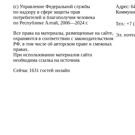
(c) Управление Федеральной службы
Адрес: 6
по надзору в сфере защиты прав
Коммунис
потребителей и благополучия человека
по Республике Алтай,
2006—2024 г.
Тел.: +7 
Все права на материалы, размещенные на сайте,
Эл. почт
охраняются в соответствии с законодательством
РФ, в том числе об авторском праве и смежных
правах.
При использовании материалов сайта
необходима ссылка на источник
Сейчас 1631 гостей онлайн