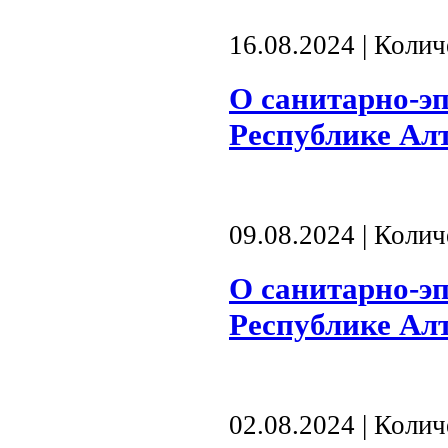
16.08.2024 | Коли
О санитарно-э
Республике Алта
09.08.2024 | Коли
О санитарно-э
Республике Алта
02.08.2024 | Коли