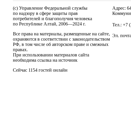
(c) Управление Федеральной службы
Адрес: 6
по надзору в сфере защиты прав
Коммунис
потребителей и благополучия человека
по Республике Алтай,
2006—2024 г.
Тел.: +7 
Все права на материалы, размещенные на сайте,
Эл. почт
охраняются в соответствии с законодательством
РФ, в том числе об авторском праве и смежных
правах.
При использовании материалов сайта
необходима ссылка на источник
Сейчас 1154 гостей онлайн