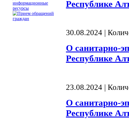
Республике Алта
информационные
ресурсы
30.08.2024 | Коли
О санитарно-э
Республике Алта
23.08.2024 | Коли
О санитарно-э
Республике Алта