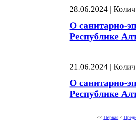
28.06.2024 | Коли
О санитарно-э
Республике Алта
21.06.2024 | Коли
О санитарно-э
Республике Алта
<<
Первая
<
Пред