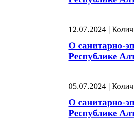
12.07.2024 | Коли
О санитарно-э
Республике Алта
05.07.2024 | Коли
О санитарно-э
Республике Алта