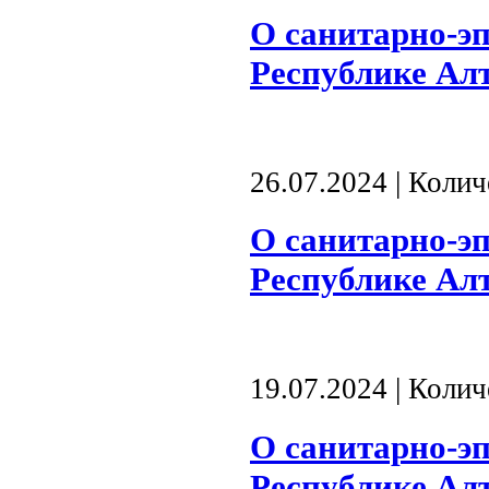
О санитарно-э
Республике Алта
26.07.2024 | Коли
О санитарно-э
Республике Алта
19.07.2024 | Коли
О санитарно-э
Республике Алта