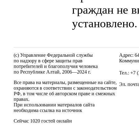
граждан не в
установлено.
(c) Управление Федеральной службы
Адрес: 6
по надзору в сфере защиты прав
Коммунис
потребителей и благополучия человека
по Республике Алтай,
2006—2024 г.
Тел.: +7 
Все права на материалы, размещенные на сайте,
Эл. почт
охраняются в соответствии с законодательством
РФ, в том числе об авторском праве и смежных
правах.
При использовании материалов сайта
необходима ссылка на источник
Сейчас 1020 гостей онлайн