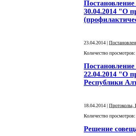
Постановление 
30.04.2014 "О 
(профилактичес
23.04.2014 |
Постановле
Количество просмотров:
Постановление 
22.04.2014 "О
Республики Ал
18.04.2014 |
Протоколы, 
Количество просмотров:
Решение совеща