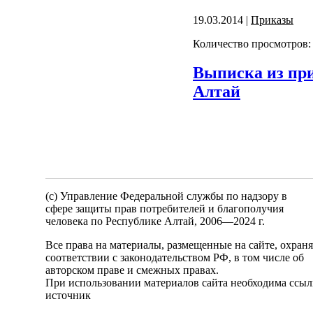
19.03.2014 |
Приказы
Количество просмотров:
Выписка из при
Алтай
(c) Управление Федеральной службы по надзору в
сфере защиты прав потребителей и благополучия
человека по Республике Алтай,
2006—2024 г.
Все права на материалы, размещенные на сайте, охран
соответствии с законодательством РФ, в том числе об
авторском праве и смежных правах.
При использовании материалов сайта необходима ссыл
источник