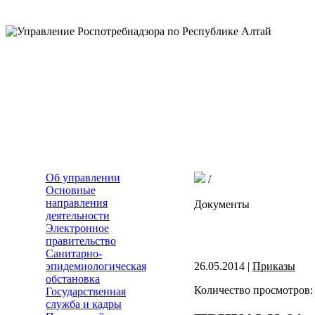
Об управлении
/
Основные
направления
Документы
деятельности
Электронное
правительство
Санитарно-
эпидемиологическая
26.05.2014 |
Приказы
обстановка
Количество просмотров:
Государственная
служба и кадры