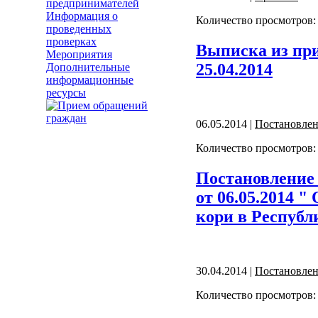
предпринимателей
Информация о
Количество просмотров:
проведенных
проверках
Выписка из при
Мероприятия
25.04.2014
Дополнительные
информационные
ресурсы
06.05.2014 |
Постановле
Количество просмотров:
Постановление 
от 06.05.2014 
кори в Республ
30.04.2014 |
Постановле
Количество просмотров: