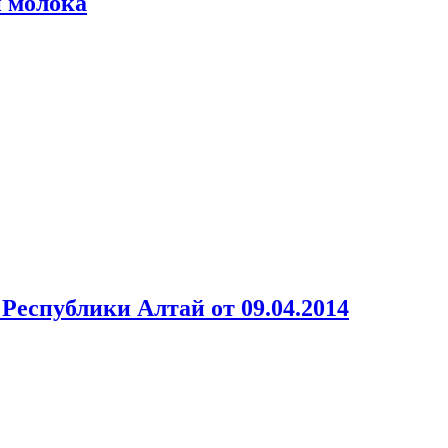
 молока
еспублики Алтай от 09.04.2014