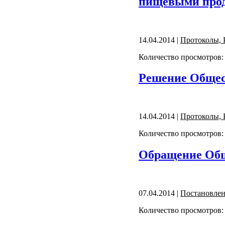
пищевыми прод
14.04.2014 |
Протоколы, 
Количество просмотров:
Решение Общест
14.04.2014 |
Протоколы, 
Количество просмотров:
Обращение Обще
07.04.2014 |
Постановле
Количество просмотров: