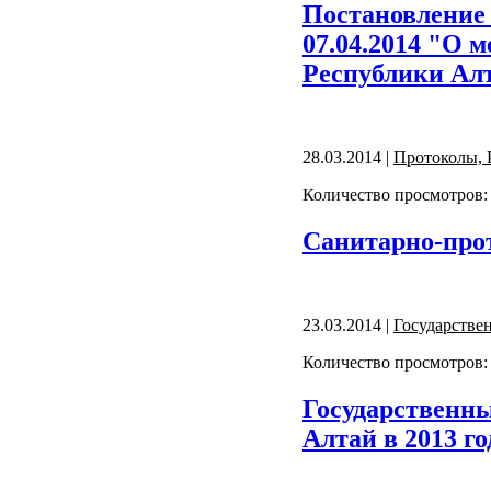
Постановление 
07.04.2014 "О 
Республики Ал
28.03.2014 |
Протоколы, 
Количество просмотров:
Санитарно-про
23.03.2014 |
Государстве
Количество просмотров:
Государственны
Алтай в 2013 го