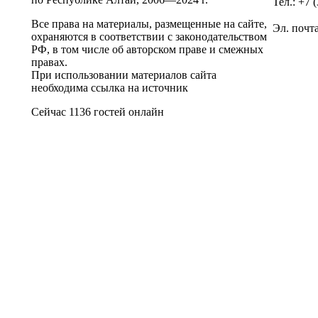
Тел.: +7 
Все права на материалы, размещенные на сайте,
Эл. почт
охраняются в соответствии с законодательством
РФ, в том числе об авторском праве и смежных
правах.
При использовании материалов сайта
необходима ссылка на источник
Сейчас 1136 гостей онлайн