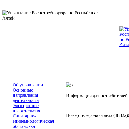
Об управлении
/
Основные
направления
Информация для потребителей
деятельности
Электронное
правительство
Номер телефона отдела (38822)
Санитарно-
эпидемиологическая
обстановка