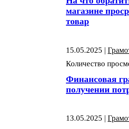
На что обратит
магазине прос
товар
15.05.2025 |
Грамо
Количество просм
Финансовая гр
получении потр
13.05.2025 |
Грамо