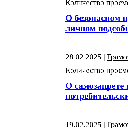
Количество просм
О безопасном 
личном подсоб
28.02.2025 |
Грамо
Количество просм
О самозапрете 
потребительски
19.02.2025 |
Грамо