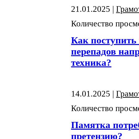
21.01.2025 |
Грамо
Количество просм
Как поступить 
перепадов напр
техника?
14.01.2025 |
Грамо
Количество просм
Памятка потре
претензию?