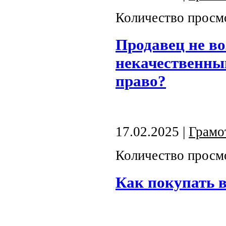
Количество просм
Продавец не в
некачественный
право?
17.02.2025 |
Грамо
Количество просм
Как покупать в