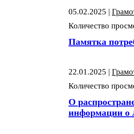
05.02.2025 |
Грамо
Количество просм
Памятка потре
22.01.2025 |
Грамо
Количество просм
О распростран
информации о 