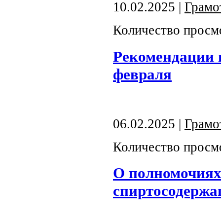
10.02.2025 |
Грамо
Количество просм
Рекомендации 
февраля
06.02.2025 |
Грамо
Количество просм
О полномочиях
спиртосодержа