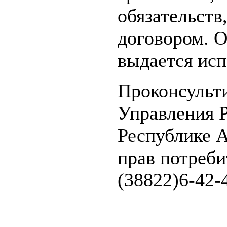
обязательств
договором. О
выдается ис
Проконсульти
Управления 
Республике 
прав потреби
(38822)6-42-