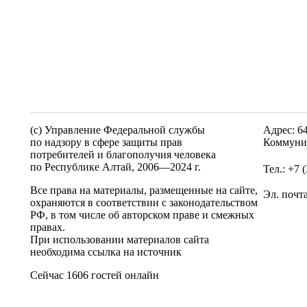
(c) Управление Федеральной службы
Адрес: 6
по надзору в сфере защиты прав
Коммунис
потребителей и благополучия человека
по Республике Алтай,
2006—2024 г.
Тел.: +7 
Все права на материалы, размещенные на сайте,
Эл. почт
охраняются в соответствии с законодательством
РФ, в том числе об авторском праве и смежных
правах.
При использовании материалов сайта
необходима ссылка на источник
Сейчас 1606 гостей онлайн