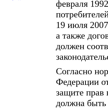
февраля 1992
потребителей
19 июля 2007
а также дого
должен соотв
законодатель
Согласно но
Федерации от
защите прав
должна быть