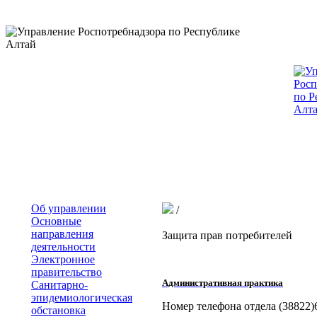
Об управлении
/
Основные
направления
Защита прав потребителей
деятельности
Электронное
правительство
Административная практика
Санитарно-
эпидемиологическая
Номер телефона отдела (38822)
обстановка