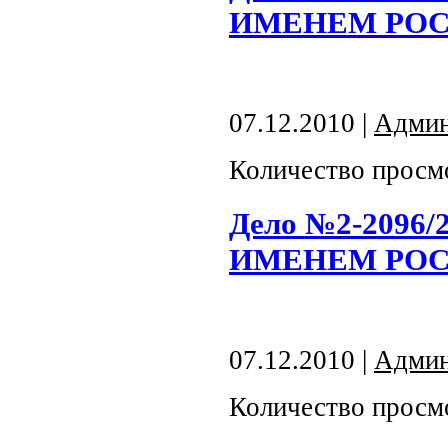
ИМЕНЕМ РОС
07.12.2010 |
Админ
Количество просм
Дело №2-2096
ИМЕНЕМ РОС
07.12.2010 |
Админ
Количество просм