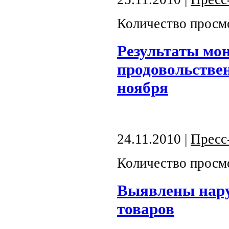
Количество просм
Результаты мо
продовольствен
ноября
24.11.2010 |
Пресс
Количество просм
Выявлены нару
товаров