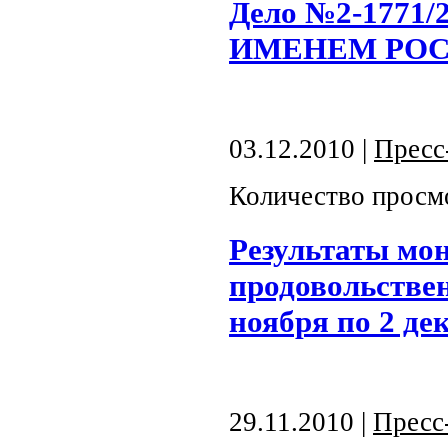
Дело №2-1771
ИМЕНЕМ РОС
03.12.2010 |
Пресс
Количество просм
Результаты мо
продовольствен
ноября по 2 де
29.11.2010 |
Пресс