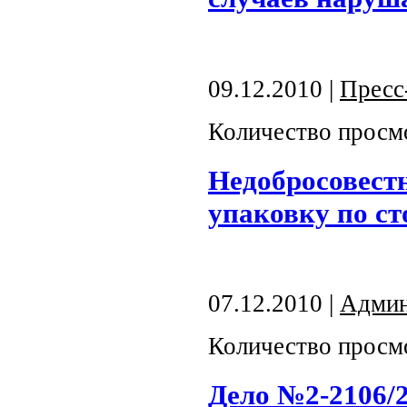
09.12.2010 |
Пресс
Количество просм
Недобросовест
упаковку по ст
07.12.2010 |
Админ
Количество просм
Дело №2-2106