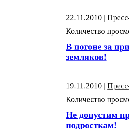
22.11.2010 |
Пресс
Количество просм
В погоне за пр
земляков!
19.11.2010 |
Пресс
Количество просм
Не допустим пр
подросткам!