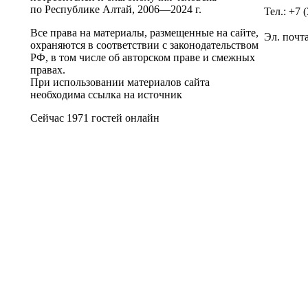
по Республике Алтай,
2006—2024 г.
Тел.: +7 
Все права на материалы, размещенные на сайте,
Эл. почт
охраняются в соответствии с законодательством
РФ, в том числе об авторском праве и смежных
правах.
При использовании материалов сайта
необходима ссылка на источник
Сейчас 1971 гостей онлайн