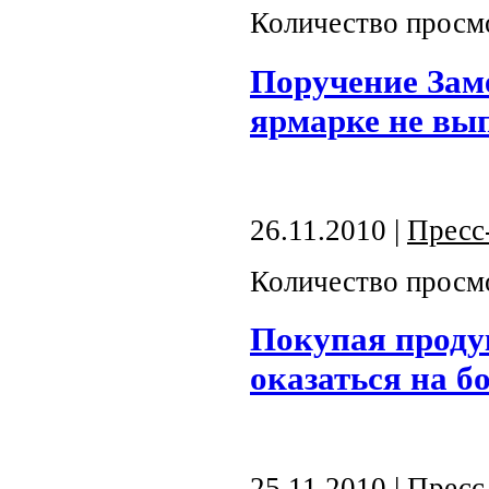
Количество просм
Поручение Заме
ярмарке не вы
26.11.2010 |
Пресс
Количество просм
Покупая проду
оказаться на б
25.11.2010 |
Пресс