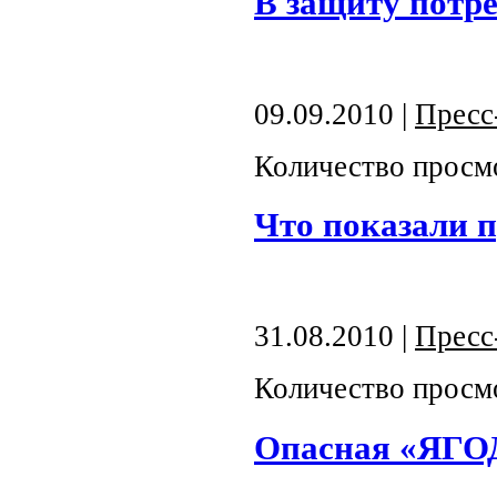
В защиту потр
09.09.2010 |
Пресс
Количество просм
Что показали 
31.08.2010 |
Пресс
Количество просм
Опасная «ЯГО