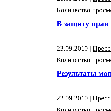
Количество просм
В защиту прав
23.09.2010 |
Пресс
Количество просм
Результаты мо
22.09.2010 |
Пресс
Количество просм