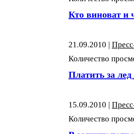
Кто виноват и 
21.09.2010 |
Пресс
Количество просм
Платить за лед
15.09.2010 |
Пресс
Количество просм