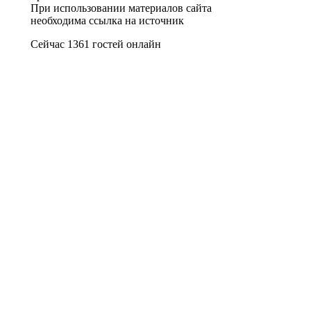
При использовании материалов сайта
необходима ссылка на источник
Сейчас 1361 гостей онлайн