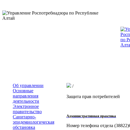
Об управлении
/
Основные
направления
Защита прав потребителей
деятельности
Электронное
правительство
Административная практика
Санитарно-
эпидемиологическая
Номер телефона отдела (38822)
обстановка