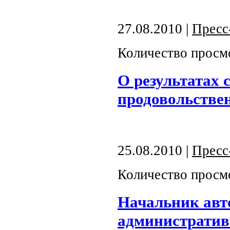
27.08.2010 |
Пресс
Количество просм
О результатах 
продовольстве
25.08.2010 |
Пресс
Количество просм
Начальник авт
административ