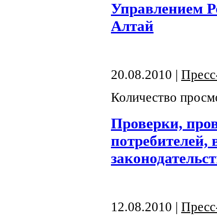
Управлением Р
Алтай
20.08.2010 |
Пресс
Количество просм
Проверки, про
потребителей,
законодательст
12.08.2010 |
Пресс