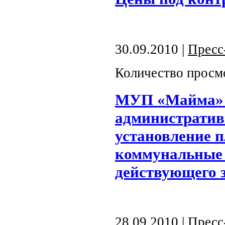
30.09.2010 |
Пресс
Количество просм
МУП «Майма» 
административ
установление 
коммунальные 
действующего 
28.09.2010 |
Пресс