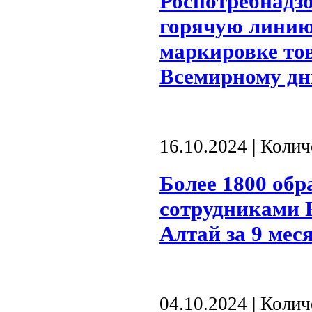
Роспотребнадз
горячую линию
маркировке то
Всемирному дн
16.10.2024 | Коли
Более 1800 об
сотрудниками 
Алтай за 9 мес
04.10.2024 | Коли