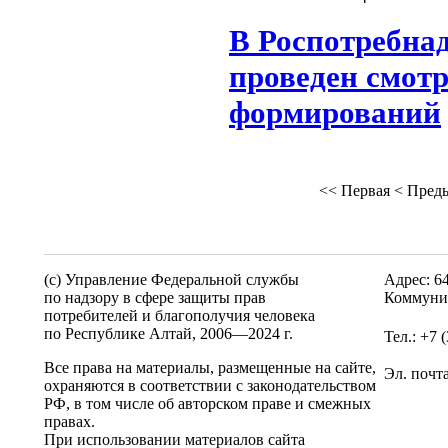
В Роспотребнад
проведен смот
формирований
<<
Первая
<
Пред
(c) Управление Федеральной службы
Адрес: 6
по надзору в сфере защиты прав
Коммунис
потребителей и благополучия человека
по Республике Алтай,
2006—2024 г.
Тел.: +7 
Все права на материалы, размещенные на сайте,
Эл. почт
охраняются в соответствии с законодательством
РФ, в том числе об авторском праве и смежных
правах.
При использовании материалов сайта