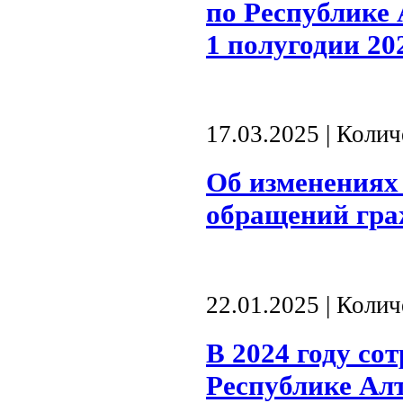
по Республике
1 полугодии 20
17.03.2025 | Коли
Об изменениях
обращений гра
22.01.2025 | Коли
В 2024 году со
Республике Алт