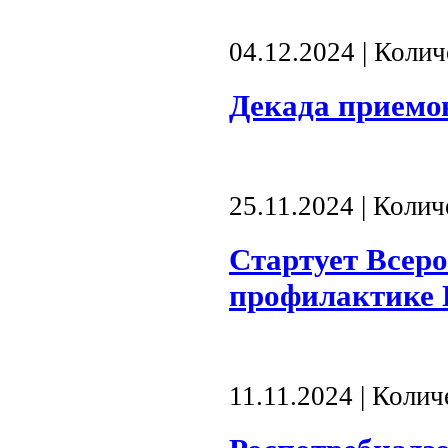
04.12.2024 | Коли
Декада приемо
25.11.2024 | Коли
Стартует Всеро
профилактике
11.11.2024 | Коли