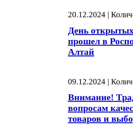
20.12.2024 | Коли
День открытых
прошел в Роспо
Алтай
09.12.2024 | Коли
Внимание! Тра
вопросам качес
товаров и выбо