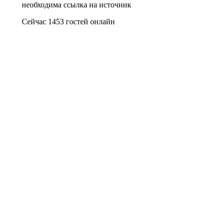
необходима ссылка на источник
Сейчас 1453 гостей онлайн