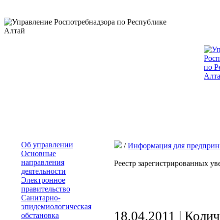
Об управлении
/
Информация для предприн
Основные
направления
Реестр зарегистрированных у
деятельности
Электронное
правительство
Санитарно-
эпидемиологическая
18.04.2011 | Коли
обстановка