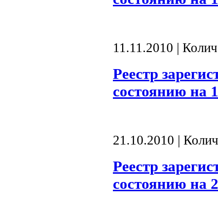
11.11.2010 | Коли
Реестр зареги
состоянию на 1
21.10.2010 | Коли
Реестр зареги
состоянию на 2