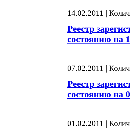
14.02.2011 | Коли
Реестр зареги
состоянию на 1
07.02.2011 | Коли
Реестр зареги
состоянию на 0
01.02.2011 | Коли