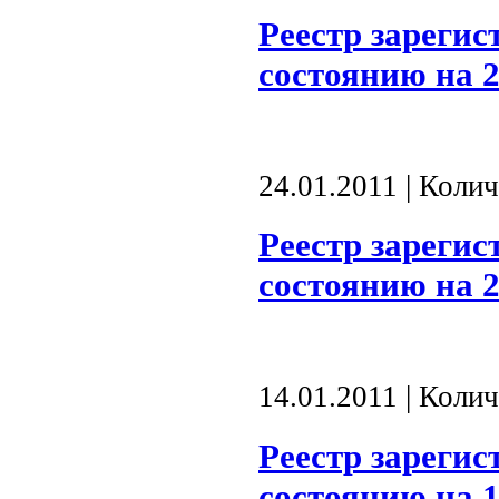
Реестр зареги
состоянию на 2
24.01.2011 | Коли
Реестр зареги
состоянию на 2
14.01.2011 | Коли
Реестр зареги
состоянию на 1