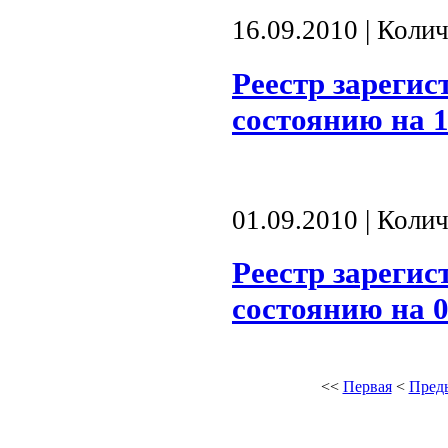
16.09.2010 | Коли
Реестр зареги
состоянию на 1
01.09.2010 | Коли
Реестр зареги
состоянию на 0
<<
Первая
<
Пред