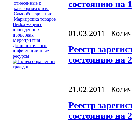
состоянию на 1
отнесенные к
категориям риска
Самообследование
Маркировка товаров
Информация о
проведенных
01.03.2011 | Коли
проверках
Мероприятия
Дополнительные
Реестр зареги
информационные
ресурсы
состоянию на 2
21.02.2011 | Коли
Реестр зареги
состоянию на 2