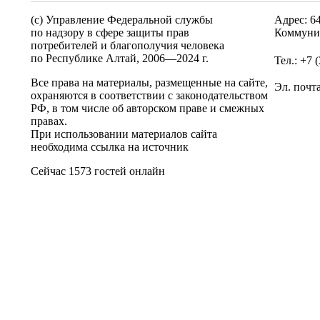
(c) Управление Федеральной службы
Адрес: 6
по надзору в сфере защиты прав
Коммунис
потребителей и благополучия человека
по Республике Алтай,
2006—2024 г.
Тел.: +7 
Все права на материалы, размещенные на сайте,
Эл. почт
охраняются в соответствии с законодательством
РФ, в том числе об авторском праве и смежных
правах.
При использовании материалов сайта
необходима ссылка на источник
Сейчас 1573 гостей онлайн