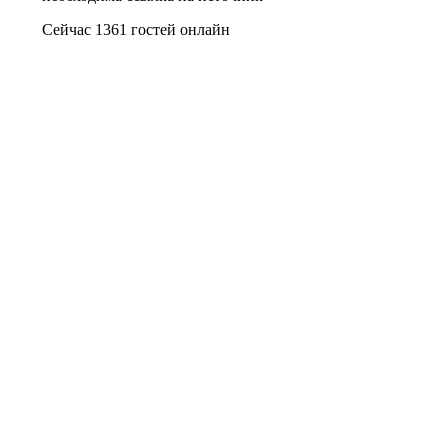
Сейчас 1361 гостей онлайн