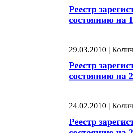
Реестр зареги
состоянию на 1
29.03.2010 | Коли
Реестр зареги
состоянию на 2
24.02.2010 | Коли
Реестр зареги
состоянию на 2