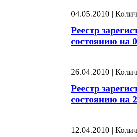
04.05.2010 | Коли
Реестр зареги
состоянию на 0
26.04.2010 | Коли
Реестр зареги
состоянию на 2
12.04.2010 | Коли