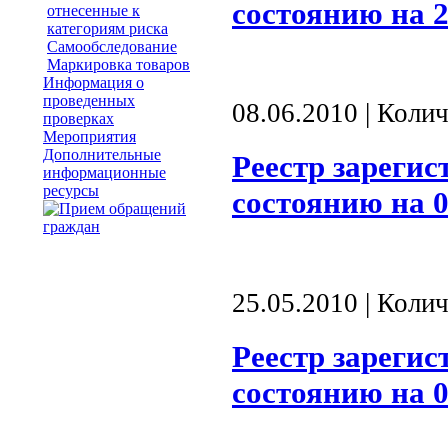
состоянию на 2
отнесенные к
категориям риска
Самообследование
Маркировка товаров
Информация о
проведенных
08.06.2010 | Коли
проверках
Мероприятия
Дополнительные
Реестр зареги
информационные
ресурсы
состоянию на 0
25.05.2010 | Коли
Реестр зареги
состоянию на 0