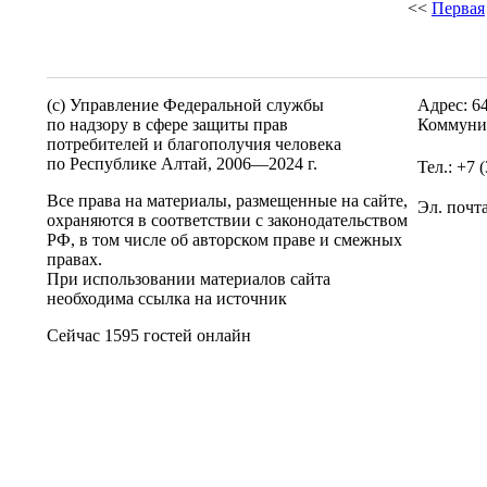
<<
Первая
(c) Управление Федеральной службы
Адрес: 6
по надзору в сфере защиты прав
Коммунис
потребителей и благополучия человека
по Республике Алтай,
2006—2024 г.
Тел.: +7 
Все права на материалы, размещенные на сайте,
Эл. почт
охраняются в соответствии с законодательством
РФ, в том числе об авторском праве и смежных
правах.
При использовании материалов сайта
необходима ссылка на источник
Сейчас 1595 гостей онлайн