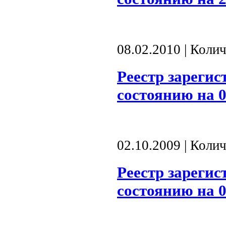
08.02.2010 | Коли
Реестр зареги
состоянию на 0
02.10.2009 | Коли
Реестр зареги
состоянию на 0