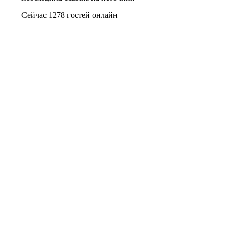
Сейчас 1278 гостей онлайн