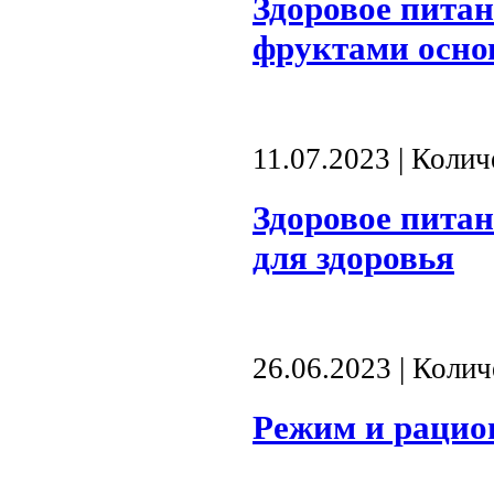
Здоровое питан
фруктами осн
11.07.2023 | Коли
Здоровое пита
для здоровья
26.06.2023 | Коли
Режим и рацио