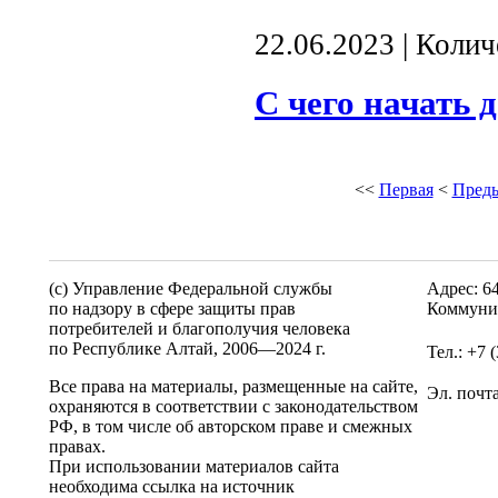
22.06.2023 | Коли
С чего начать 
<<
Первая
<
Пред
(c) Управление Федеральной службы
Адрес: 6
по надзору в сфере защиты прав
Коммунис
потребителей и благополучия человека
по Республике Алтай,
2006—2024 г.
Тел.: +7 
Все права на материалы, размещенные на сайте,
Эл. почт
охраняются в соответствии с законодательством
РФ, в том числе об авторском праве и смежных
правах.
При использовании материалов сайта
необходима ссылка на источник