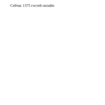
Сейчас 1375 гостей онлайн