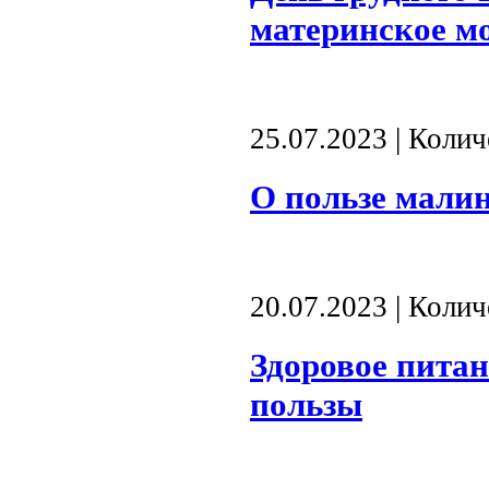
материнское мо
25.07.2023 | Коли
О пользе малин
20.07.2023 | Коли
Здоровое питан
пользы