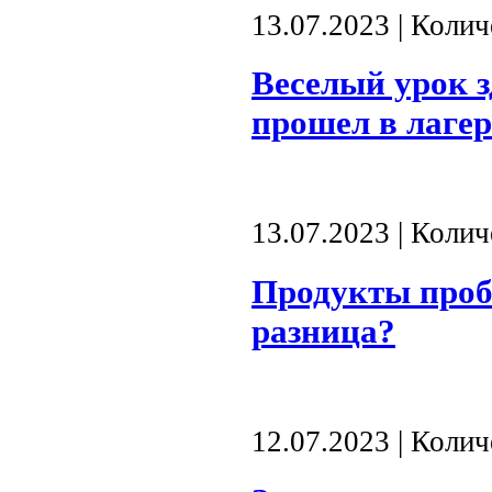
13.07.2023 | Коли
Веселый урок з
прошел в лагер
13.07.2023 | Коли
Продукты проб
разница?
12.07.2023 | Коли