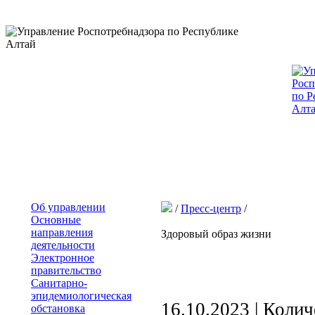
Об управлении
/
Пресс-центр
/
Основные
направления
Здоровый образ жизни
деятельности
Электронное
правительство
Санитарно-
эпидемиологическая
16.10.2023 | Коли
обстановка