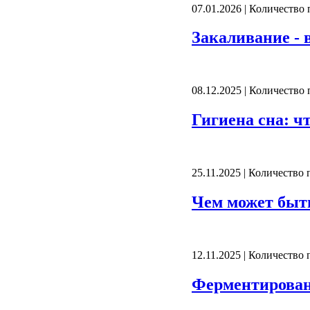
07.01.2026 | Количество
Закаливание - 
08.12.2025 | Количество
Гигиена сна: ч
25.11.2025 | Количество
Чем может быть
12.11.2025 | Количество
Ферментирован