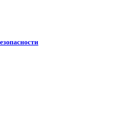
езопасности