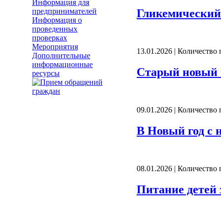
Информация для
предпринимателей
Гликемический 
Информация о
проведенных
проверках
Мероприятия
13.01.2026 | Количество
Дополнительные
информационные
Старый новый 
ресурсы
09.01.2026 | Количество
В Новый год с
08.01.2026 | Количество
Питание детей