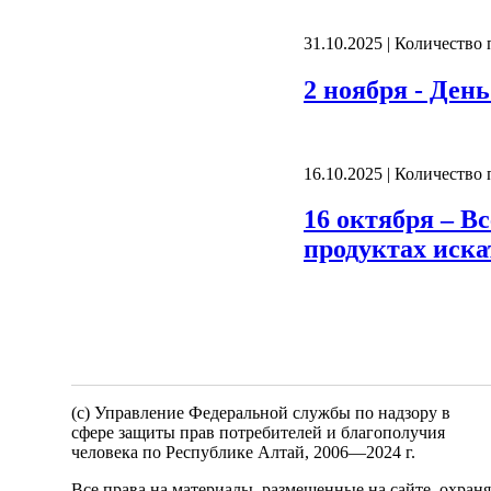
31.10.2025 | Количество
2 ноября - Ден
16.10.2025 | Количество
16 октября – В
продуктах иск
(c) Управление Федеральной службы по надзору в
сфере защиты прав потребителей и благополучия
человека по Республике Алтай,
2006—2024 г.
Все права на материалы, размещенные на сайте, охран