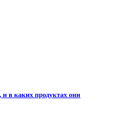
 и в каких продуктах они