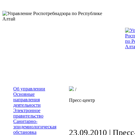
Об управлении
/
Основные
направления
Пресс-центр
деятельности
Электронное
правительство
Санитарно-
эпидемиологическая
23.09.2010 |
Пресс
обстановка