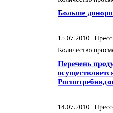
Больше доноро
15.07.2010 |
Пресс
Количество просм
Перечень прод
осуществляетс
Роспотребнадзо
14.07.2010 |
Пресс