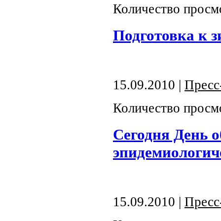
Количество просм
Подготовка к з
15.09.2010 |
Пресс
Количество просм
Сегодня День о
эпидемиологич
15.09.2010 |
Пресс