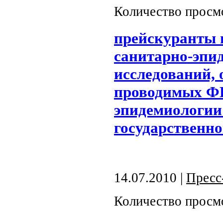
Количество просм
прейскуранты 
санитарно-эпид
исследований,
проводимых ФГ
эпидемиологии 
государственн
14.07.2010 |
Пресс
Количество просм