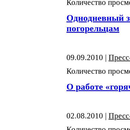
Количество просм
Однодневный з
погорельцам
09.09.2010 |
Пресс
Количество просм
О работе «горя
02.08.2010 |
Пресс
Количество просм