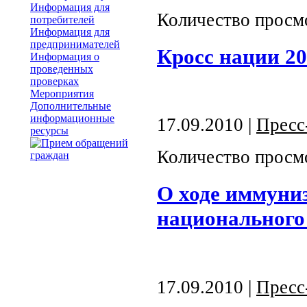
Информация для
Количество просм
потребителей
Информация для
предпринимателей
Кросс нации 20
Информация о
проведенных
проверках
Мероприятия
Дополнительные
информационные
17.09.2010 |
Пресс
ресурсы
Количество просм
О ходе иммуни
национального
17.09.2010 |
Пресс