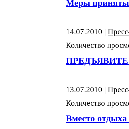
Меры приняты
14.07.2010 |
Пресс
Количество просм
ПРЕДЪЯВИТЕ
13.07.2010 |
Пресс
Количество просм
Вместо отдыха