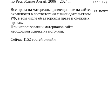
по Республике Алтай,
2006—2024 г.
Тел.: +7 
Все права на материалы, размещенные на сайте,
Эл. почт
охраняются в соответствии с законодательством
РФ, в том числе об авторском праве и смежных
правах.
При использовании материалов сайта
необходима ссылка на источник
Сейчас 1152 гостей онлайн