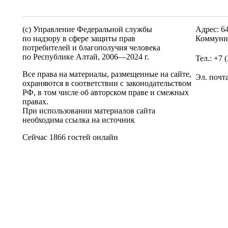
(c) Управление Федеральной службы
Адрес: 6
по надзору в сфере защиты прав
Коммунис
потребителей и благополучия человека
по Республике Алтай,
2006—2024 г.
Тел.: +7 
Все права на материалы, размещенные на сайте,
Эл. почт
охраняются в соответствии с законодательством
РФ, в том числе об авторском праве и смежных
правах.
При использовании материалов сайта
необходима ссылка на источник
Сейчас 1866 гостей онлайн