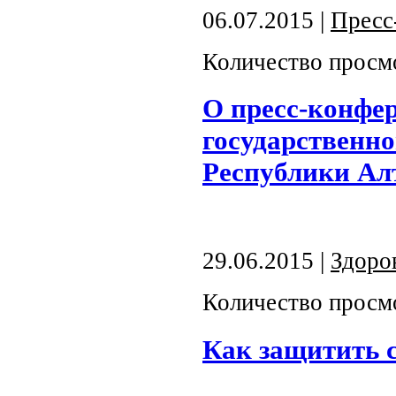
06.07.2015 |
Пресс
Количество просм
О пресс-конфе
государственно
Республики Ал
29.06.2015 |
Здоро
Количество просм
Как защитить с