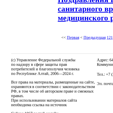
санитарного в
медицинского 
<<
Первая
<
Предыдущая
121
(c) Управление Федеральной службы
Адрес: 6
по надзору в сфере защиты прав
Коммунис
потребителей и благополучия человека
по Республике Алтай,
2006—2024 г.
Тел.: +7 
Все права на материалы, размещенные на сайте,
Эл. почт
охраняются в соответствии с законодательством
РФ, в том числе об авторском праве и смежных
правах.
При использовании материалов сайта
необходима ссылка на источник