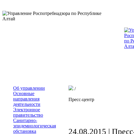
Об управлении
/
Основные
направления
Пресс-центр
деятельности
Электронное
правительство
Санитарно-
эпидемиологическая
24.08.2015 |
Пресс
обстановка