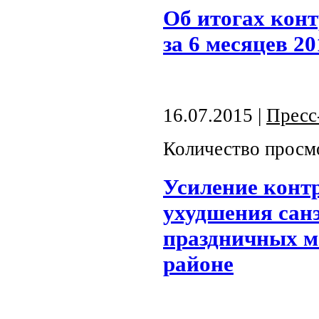
Об итогах кон
за 6 месяцев 20
16.07.2015 |
Пресс
Количество просм
Усиление контр
ухудшения сан
праздничных м
районе