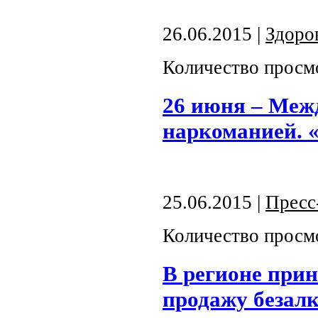
26.06.2015 |
Здоро
Количество просм
26 июня – Меж
наркоманией. «
25.06.2015 |
Пресс
Количество просм
В регионе при
продажу безал