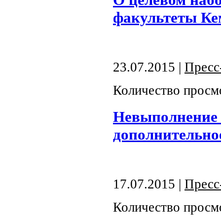
факультеты К
23.07.2015 |
Пресс
Количество просм
Невыполнение 
дополнительно
17.07.2015 |
Пресс
Количество просм