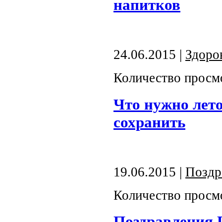
напитков
24.06.2015 |
Здоро
Количество просм
Что нужно лето
сохранить
19.06.2015 |
Поздр
Количество просм
Поздравления Г