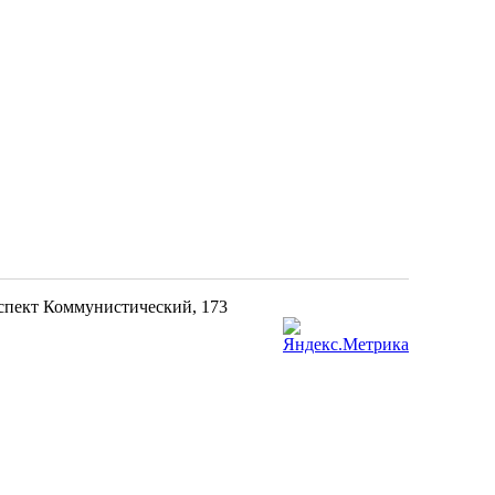
оспект Коммунистический, 173