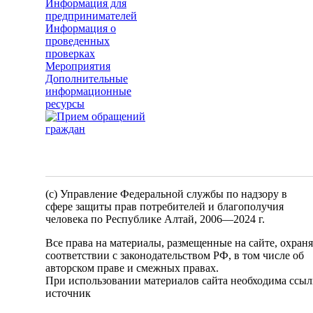
Информация для
предпринимателей
Информация о
проведенных
проверках
Мероприятия
Дополнительные
информационные
ресурсы
(c) Управление Федеральной службы по надзору в
сфере защиты прав потребителей и благополучия
человека по Республике Алтай,
2006—2024 г.
Все права на материалы, размещенные на сайте, охран
соответствии с законодательством РФ, в том числе об
авторском праве и смежных правах.
При использовании материалов сайта необходима ссыл
источник