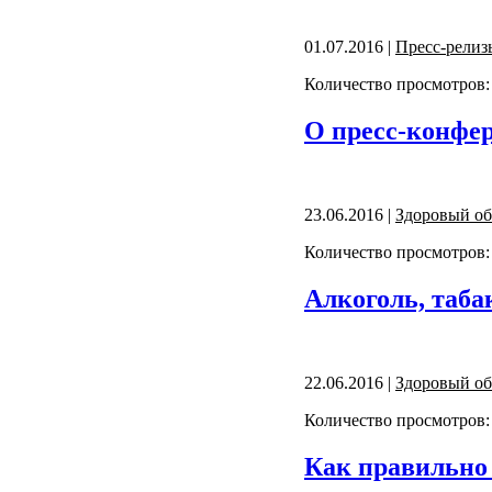
01.07.2016 |
Пресс-релиз
Количество просмотров:
О пресс-конфер
23.06.2016 |
Здоровый об
Количество просмотров:
Алкоголь, таба
22.06.2016 |
Здоровый об
Количество просмотров:
Как правильно 