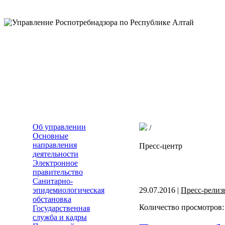
Об управлении
/
Основные
направления
Пресс-центр
деятельности
Электронное
правительство
Санитарно-
эпидемиологическая
29.07.2016 |
Пресс-релиз
обстановка
Количество просмотров:
Государственная
служба и кадры