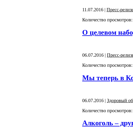
11.07.2016 |
Пресс-релиз
Количество просмотров:
О целевом наб
06.07.2016 |
Пресс-релиз
Количество просмотров:
Мы теперь в К
06.07.2016 |
Здоровый об
Количество просмотров:
Алкоголь – дру