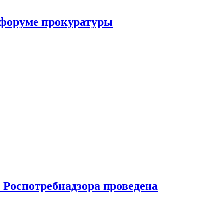
 форуме прокуратуры
 Роспотребнадзора проведена