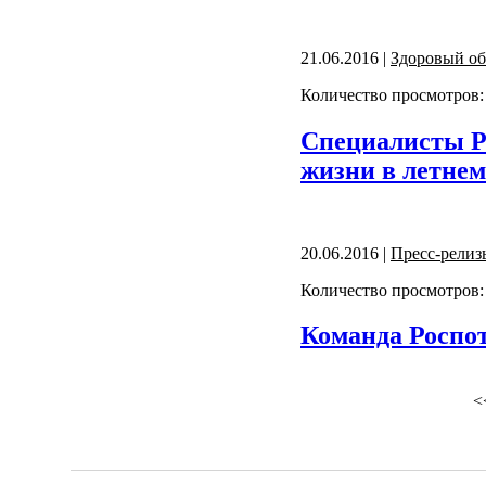
21.06.2016 |
Здоровый об
Количество просмотров:
Специалисты Ро
жизни в летне
20.06.2016 |
Пресс-релиз
Количество просмотров:
Команда Роспот
<