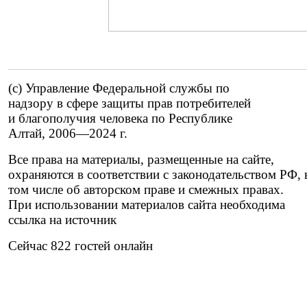
(c) Управление Федеральной службы по
надзору в сфере защиты прав потребителей
и благополучия человека по Республике
Алтай,
2006—2024 г.
Все права на материалы, размещенные на сайте,
охраняются в соответствии с законодательством РФ, 
том числе об авторском праве и смежных правах.
При использовании материалов сайта необходима
ссылка на источник
Сейчас 822 гостей онлайн