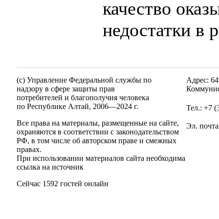
качество оказ
недостатки в р
(c) Управление Федеральной службы по
Адрес: 64
надзору в сфере защиты прав
Коммунис
потребителей и благополучия человека
по Республике Алтай,
2006—2024 г.
Тел.: +7 
Все права на материалы, размещенные на сайте,
Эл. почта
охраняются в соответствии с законодательством
РФ, в том числе об авторском праве и смежных
правах.
При использовании материалов сайта необходима
ссылка на источник
Сейчас 1592 гостей онлайн