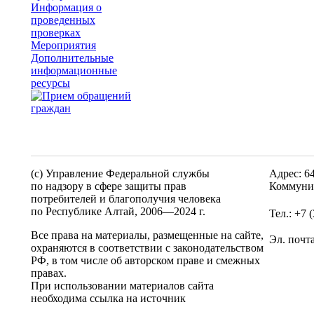
Информация о
проведенных
проверках
Мероприятия
Дополнительные
информационные
ресурсы
(c) Управление Федеральной службы
Адрес: 6
по надзору в сфере защиты прав
Коммунис
потребителей и благополучия человека
по Республике Алтай,
2006—2024 г.
Тел.: +7 
Все права на материалы, размещенные на сайте,
Эл. почт
охраняются в соответствии с законодательством
РФ, в том числе об авторском праве и смежных
правах.
При использовании материалов сайта
необходима ссылка на источник