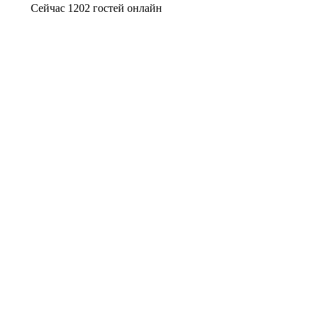
Сейчас 1202 гостей онлайн