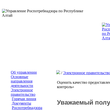
Об управлении
/
Электронное правительств
Основные
направления
Оценить качество предоставле
деятельности
контроль»
Электронное
правительство
Горячая линия
Уважаемый полу
Документы
Роспотребнадзора