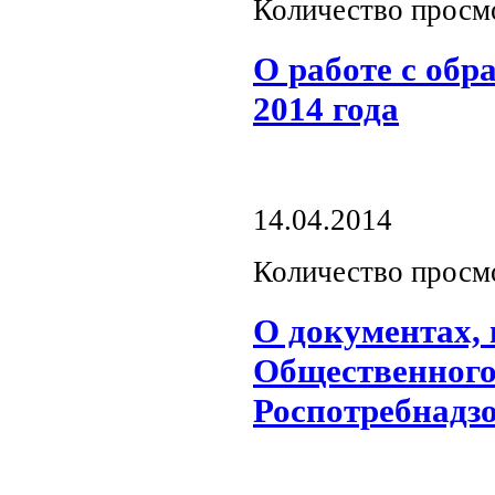
Количество просм
О работе с обр
2014 года
14.04.2014
Количество просм
О документах,
Общественного
Роспотребнадзо