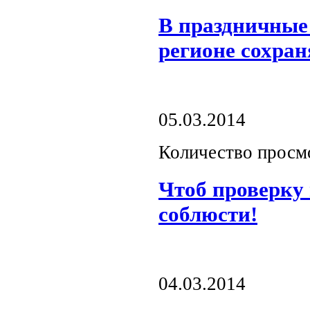
В праздничные
регионе сохран
05.03.2014
Количество просм
Чтоб проверку
соблюсти!
04.03.2014