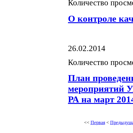
Количество просм
О контроле ка
26.02.2014
Количество просм
План проведен
мероприятий У
РА на март 201
<<
Первая
<
Предыдущ