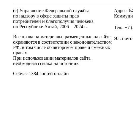
(c) Управление Федеральной службы
Адрес: 6
по надзору в сфере защиты прав
Коммунис
потребителей и благополучия человека
по Республике Алтай,
2006—2024 г.
Тел.: +7 
Все права на материалы, размещенные на сайте,
Эл. почт
охраняются в соответствии с законодательством
РФ, в том числе об авторском праве и смежных
правах.
При использовании материалов сайта
необходима ссылка на источник
Сейчас 1384 гостей онлайн