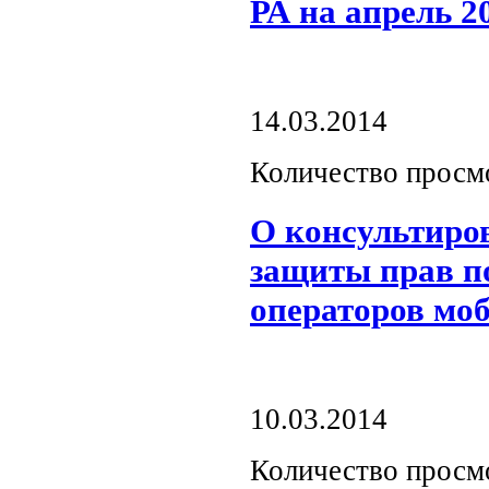
РА на апрель 2
14.03.2014
Количество просм
О консультиро
защиты прав п
операторов мо
10.03.2014
Количество просм