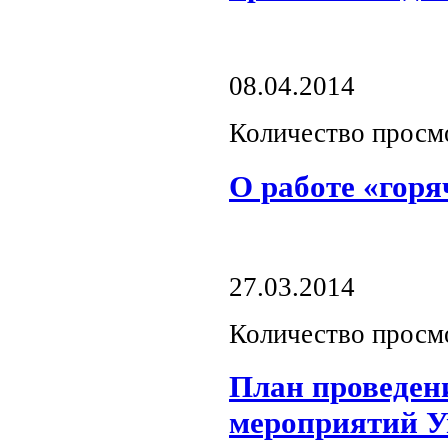
08.04.2014
Количество просм
О работе «горя
27.03.2014
Количество просм
План проведен
мероприятий У