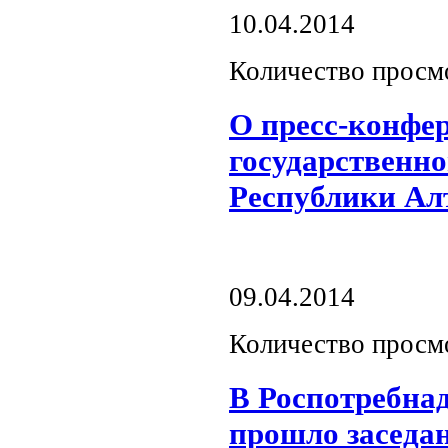
10.04.2014
Количество просм
О пресс-конфе
государственно
Республики Ал
09.04.2014
Количество просм
В Роспотребнад
прошло заседа