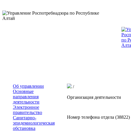
Об управлении
/
Основные
направления
Организация деятельности
деятельности
Электронное
правительство
Номер телефона отдела (38822) 
Санитарно-
эпидемиологическая
обстановка