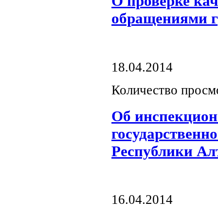
О проверке кач
обращениями гр
18.04.2014
Количество просм
Об инспекцион
государственно
Республики Ал
16.04.2014