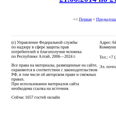
<<
Первая
<
Предыдущ
(c) Управление Федеральной службы
Адрес: 6
по надзору в сфере защиты прав
Коммунис
потребителей и благополучия человека
по Республике Алтай,
2006—2024 г.
Тел.: +7 
Все права на материалы, размещенные на сайте,
Эл. почт
охраняются в соответствии с законодательством
РФ, в том числе об авторском праве и смежных
правах.
При использовании материалов сайта
необходима ссылка на источник
Сейчас 1657 гостей онлайн