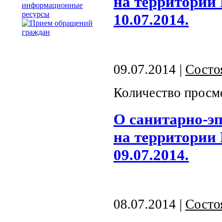
на территории
информационные
ресурсы
10.07.2014.
09.07.2014 |
Состо
Количество просм
О санитарно-э
на территории
09.07.2014.
08.07.2014 |
Состо