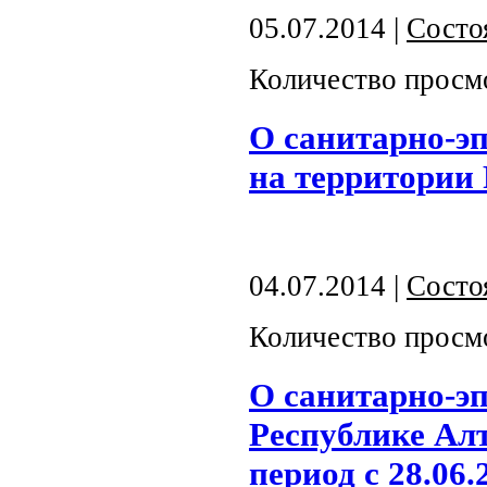
05.07.2014 |
Состо
Количество просм
О санитарно-э
на территории 
04.07.2014 |
Состо
Количество просм
О санитарно-э
Республике Алт
период с 28.06.