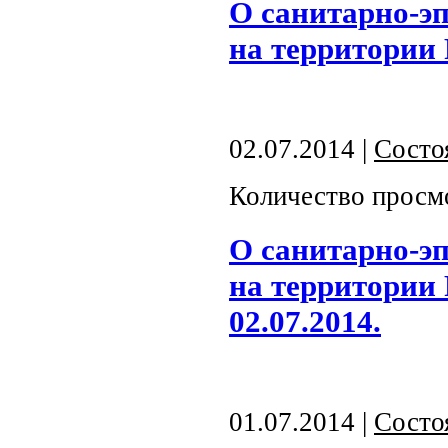
О санитарно-э
на территории 
02.07.2014 |
Состо
Количество просм
О санитарно-э
на территории
02.07.2014.
01.07.2014 |
Состо