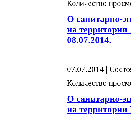
Количество просм
О санитарно-э
на территории
08.07.2014.
07.07.2014 |
Состо
Количество просм
О санитарно-э
на территории 