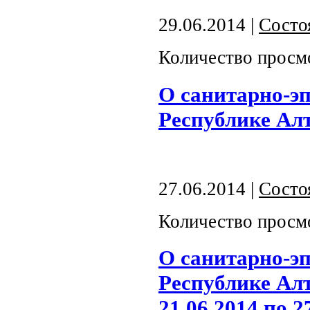
29.06.2014 |
Состо
Количество просм
О санитарно-э
Республике Алт
27.06.2014 |
Состо
Количество просм
О санитарно-э
Республике Алт
21.06.2014 по 2