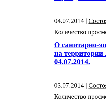
04.07.2014 |
Состо
Количество просм
О санитарно-э
на территории
04.07.2014.
03.07.2014 |
Состо
Количество просм