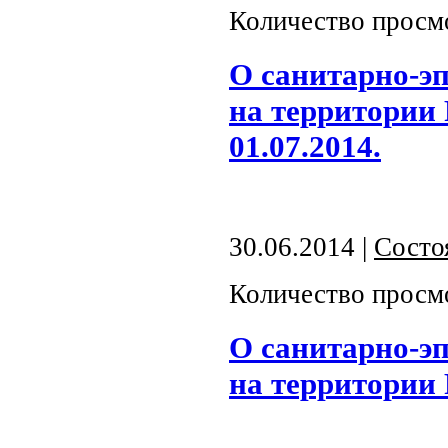
Количество просм
О санитарно-э
на территории
01.07.2014.
30.06.2014 |
Состо
Количество просм
О санитарно-э
на территории 