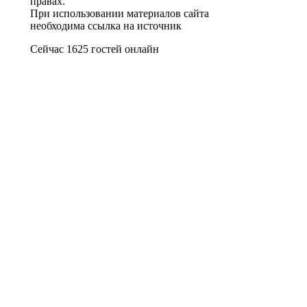
правах.
При использовании материалов сайта
необходима ссылка на источник
Сейчас 1625 гостей онлайн