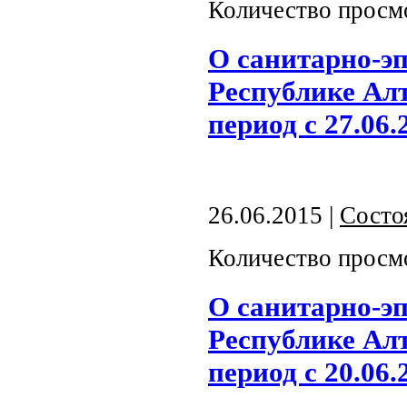
Количество просм
О санитарно-э
Республике Алт
период с 27.06.
26.06.2015 |
Состо
Количество просм
О санитарно-э
Республике Алт
период с 20.06.