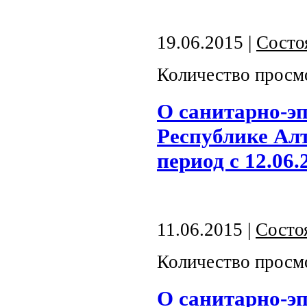
19.06.2015 |
Состо
Количество просм
О санитарно-э
Республике Алт
период с 12.06.
11.06.2015 |
Состо
Количество просм
О санитарно-э