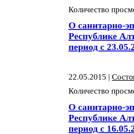
Количество просм
О санитарно-э
Республике Алт
период с 23.05.
22.05.2015 |
Состо
Количество просм
О санитарно-э
Республике Алт
период с 16.05.