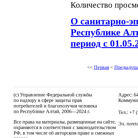
Количество просм
О санитарно-э
Республике Алт
период с 01.05.
<<
Первая
<
Предыдущ
(c) Управление Федеральной службы
Адрес: 6
по надзору в сфере защиты прав
Коммунис
потребителей и благополучия человека
по Республике Алтай,
2006—2024 г.
Тел.: +7 
Все права на материалы, размещенные на сайте,
Эл. почт
охраняются в соответствии с законодательством
РФ, в том числе об авторском праве и смежных