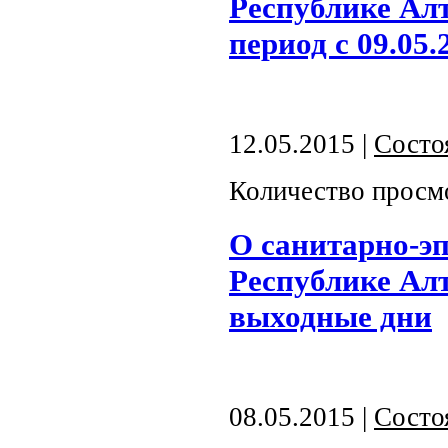
Республике Алт
период с 09.05.
12.05.2015 |
Состо
Количество просм
О санитарно-э
Республике Ал
выходные дни
08.05.2015 |
Состо