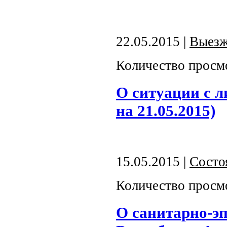
22.05.2015 |
Выезж
Количество просм
О ситуации с л
на 21.05.2015)
15.05.2015 |
Состо
Количество просм
О санитарно-э