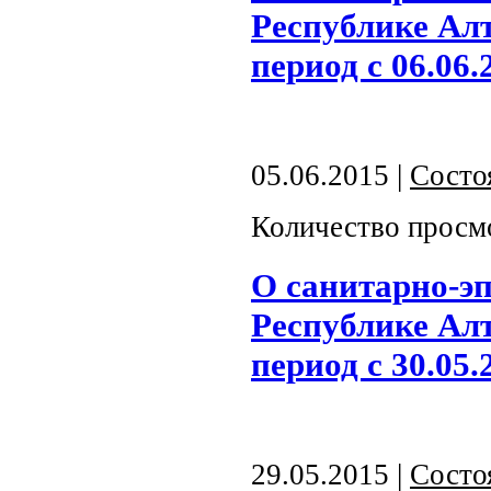
Республике Алт
период с 06.06.
05.06.2015 |
Состо
Количество просм
О санитарно-э
Республике Алт
период с 30.05.
29.05.2015 |
Состо