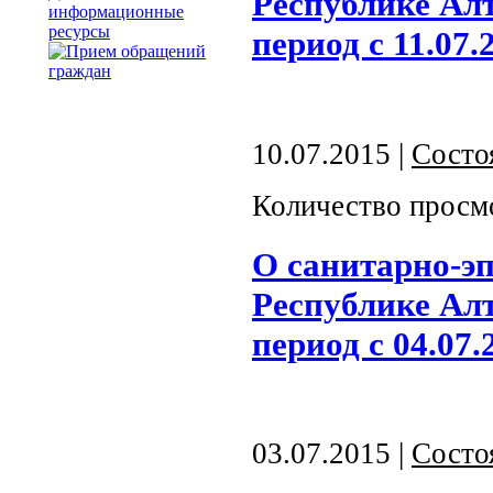
Республике Алт
информационные
ресурсы
период с 11.07.
10.07.2015 |
Состо
Количество просм
О санитарно-э
Республике Алт
период с 04.07.
03.07.2015 |
Состо