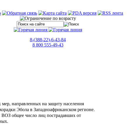
8-(388-22)-6-43-84
8 800 555-49-43
 мер, направленных на защиту населения
хорадки Эбола в Западноафриканском регионе.
 ВОЗ общее число лиц пострадавших от
ных.