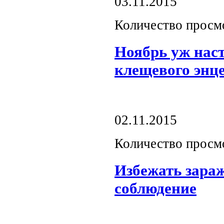
03.11.2015
Количество просм
Ноябрь уж нас
клещевого энц
02.11.2015
Количество просм
Избежать зара
соблюдение