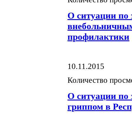
О ситуации по 
внебольничным
профилактики
10.11.2015
Количество просм
О ситуации по
гриппом в Рес