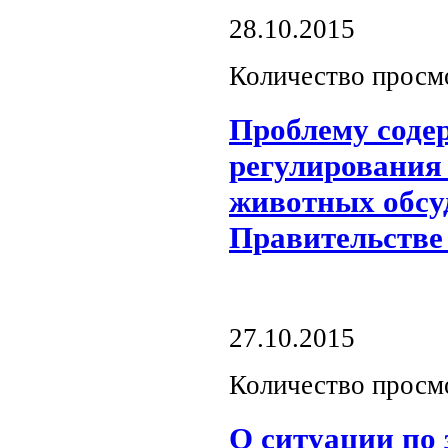
28.10.2015
Количество просм
Проблему соде
регулирования
животных обсу
Правительстве
27.10.2015
Количество просм
О ситуации по 