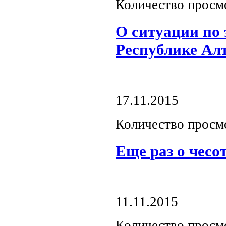
Количество просм
О ситуации по
Республике Ал
17.11.2015
Количество просм
Еще раз о чесо
11.11.2015
Количество просм