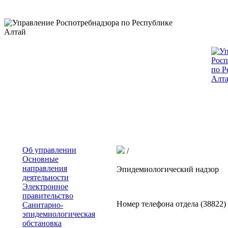
Об управлении
/
Основные
направления
Эпидемиологический надзор
деятельности
Электронное
правительство
Номер телефона отдела (38822) 
Санитарно-
эпидемиологическая
обстановка