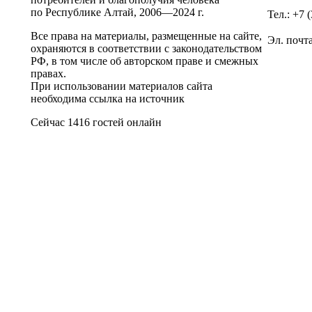
по Республике Алтай,
2006—2024 г.
Тел.: +7 
Все права на материалы, размещенные на сайте,
Эл. почт
охраняются в соответствии с законодательством
РФ, в том числе об авторском праве и смежных
правах.
При использовании материалов сайта
необходима ссылка на источник
Сейчас 1416 гостей онлайн