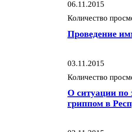
06.11.2015
Количество просм
Проведение им
03.11.2015
Количество просм
О ситуации по
гриппом в Рес