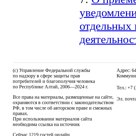
уведомлени
отдельных 
деятельнос
(c) Управление Федеральной службы
Адрес: 6
по надзору в сфере защиты прав
Коммунис
потребителей и благополучия человека
по Республике Алтай,
2006—2024 г.
Тел.: +7 
Все права на материалы, размещенные на сайте,
Эл. почт
охраняются в соответствии с законодательством
РФ, в том числе об авторском праве и смежных
правах.
При использовании материалов сайта
необходима ссылка на источник
Сейчас 1219 гостей онлайн