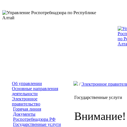
Об управлении
/
Электронное правител
Основные направления
деятельности
Государственные услуги
Электронное
правительство
Горячая линия
Внимание!
Документы
Роспотребнадзора РФ
Государственные услуги