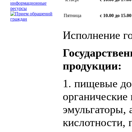
информационные
ресурсы
Пятница
с 10.00 до 15.00
Исполнение г
Государствен
продукции:
1. пищевые д
органические 
эмульгаторы, 
кислотности, 