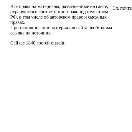
Все права на материалы, размещенные на сайте,
Эл. почта
охраняются в соответствии с законодательством
РФ, в том числе об авторском праве и смежных
правах.
При использовании материалов сайта необходима
ссылка на источник
Сейчас 1840 гостей онлайн