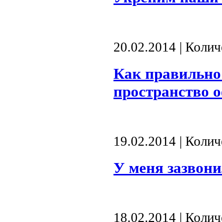
20.02.2014 | Коли
Как правильно 
пространство 
19.02.2014 | Коли
У меня зазвони
18.02.2014 | Коли