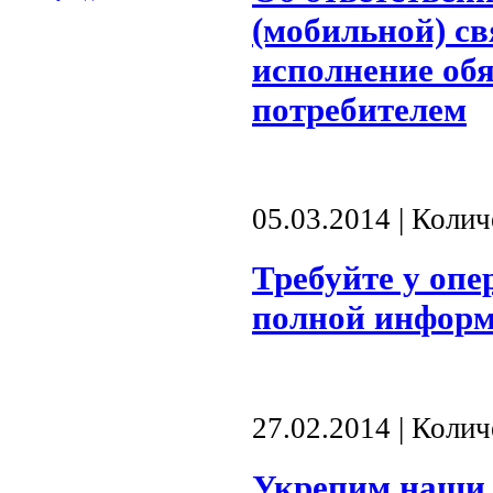
(мобильной) св
исполнение обя
потребителем
05.03.2014 | Коли
Требуйте у опе
полной информ
27.02.2014 | Коли
Укрепим наши 