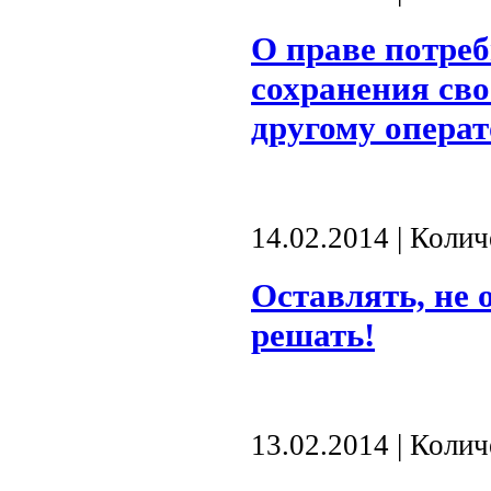
О праве потреб
сохранения сво
другому опера
14.02.2014 | Коли
Оставлять, не 
решать!
13.02.2014 | Коли