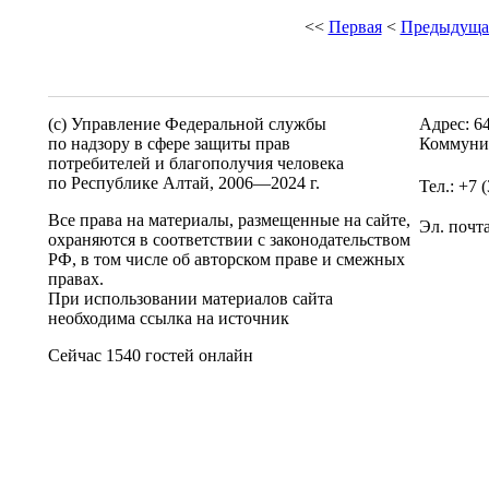
<<
Первая
<
Предыдуща
(c) Управление Федеральной службы
Адрес: 6
по надзору в сфере защиты прав
Коммунис
потребителей и благополучия человека
по Республике Алтай,
2006—2024 г.
Тел.: +7 
Все права на материалы, размещенные на сайте,
Эл. почт
охраняются в соответствии с законодательством
РФ, в том числе об авторском праве и смежных
правах.
При использовании материалов сайта
необходима ссылка на источник
Сейчас 1540 гостей онлайн