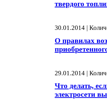
твердого топли
30.01.2014 | Коли
О правилах воз
приобретенног
29.01.2014 | Коли
Что делать, ес
электросети вы