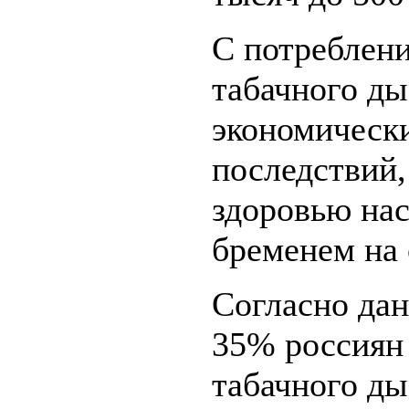
С потреблени
табачного ды
экономически
последствий,
здоровью на
бременем на 
Согласно дан
35% россиян
табачного ды