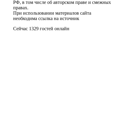
РФ, в том числе об авторском праве и смежных
правах.
При использовании материалов сайта
необходима ссылка на источник
Сейчас 1329 гостей онлайн