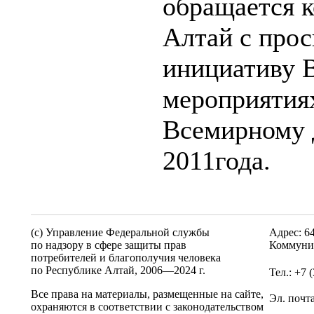
обращается 
Алтай с прос
инициативу В
мероприятия
Всемирному д
2011года.
(c) Управление Федеральной службы
Адрес: 6
по надзору в сфере защиты прав
Коммунис
потребителей и благополучия человека
по Республике Алтай,
2006—2024 г.
Тел.: +7 
Все права на материалы, размещенные на сайте,
Эл. почт
охраняются в соответствии с законодательством