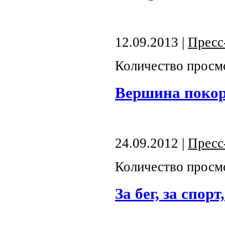
12.09.2013 |
Пресс
Количество просм
Вершина покор
24.09.2012 |
Пресс
Количество просм
За бег, за спор