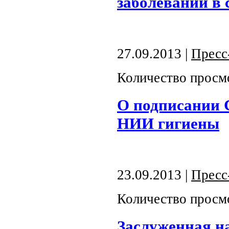
заболеваний в
27.09.2013 |
Пресс
Количество просм
О подписании 
НИИ гигиены
23.09.2013 |
Пресс
Количество просм
Заслуженная н