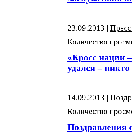
23.09.2013 |
Пресс
Количество просм
«Кросс нации –
удался – никто 
14.09.2013 |
Поздр
Количество просм
Поздравления 