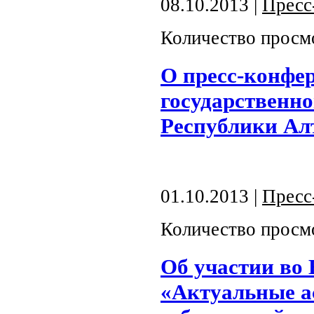
08.10.2013 |
Пресс
Количество просм
О пресс-конфе
государственно
Республики Ал
01.10.2013 |
Пресс
Количество просм
Об участии во
«Актуальные а