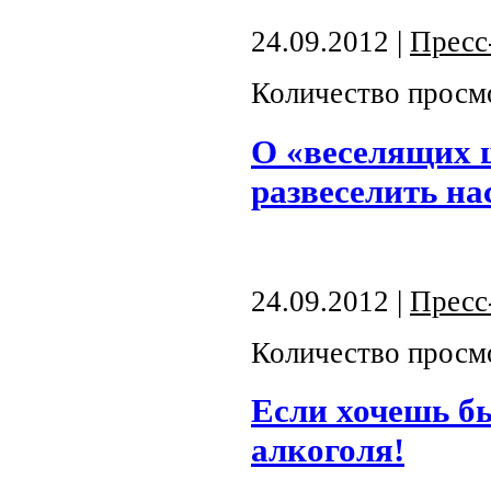
24.09.2012 |
Пресс
Количество просм
О «веселящих 
развеселить на
24.09.2012 |
Пресс
Количество просм
Если хочешь б
алкоголя!