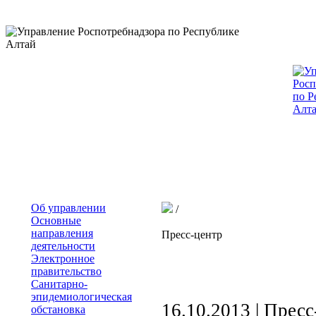
Об управлении
/
Основные
направления
Пресс-центр
деятельности
Электронное
правительство
Санитарно-
эпидемиологическая
16.10.2013 |
Пресс
обстановка