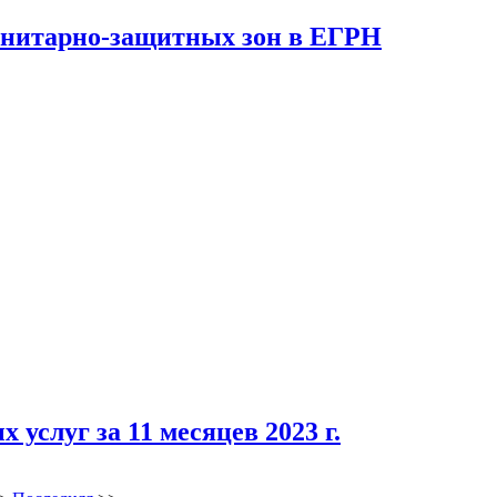
санитарно-защитных зон в ЕГРН
услуг за 11 месяцев 2023 г.