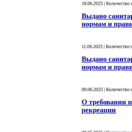
18.06.2025 | Количество
Выдано санита
нормам и прави
11.06.2025 | Количество
Выдано санита
нормам и прави
09.06.2025 | Количество
О требовании п
рекреации