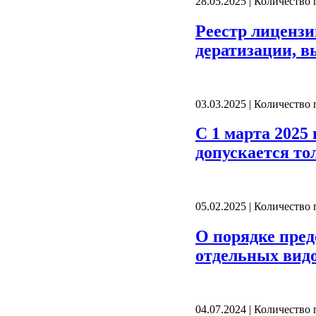
28.05.2025 | Количество
Реестр лицензи
дератизации, 
03.03.2025 | Количество
С 1 марта 2025
допускается то
05.02.2025 | Количество
О порядке пред
отдельных вид
04.07.2024 | Количество