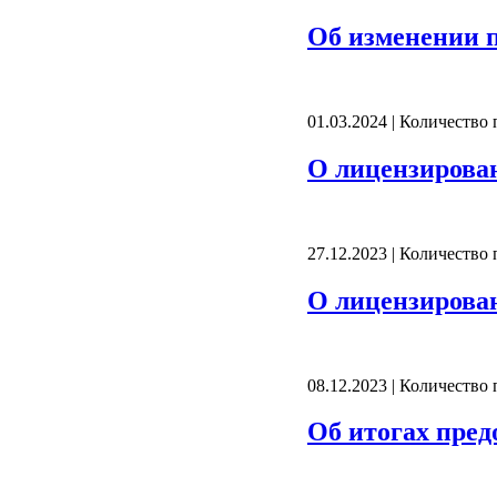
Об изменении п
01.03.2024 | Количество
О лицензирова
27.12.2023 | Количество
О лицензирова
08.12.2023 | Количество
Об итогах пред