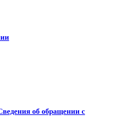
зии
Сведения об обращении с