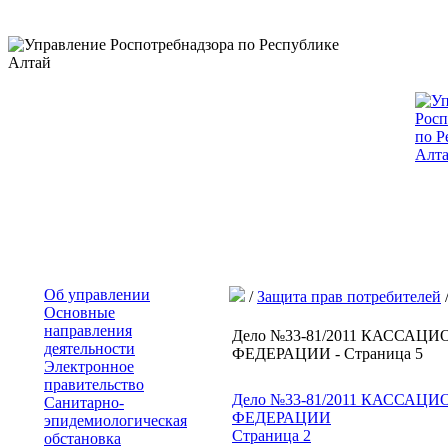
Об управлении
/
Защита прав потребителей
Основные
направления
Дело №33-81/2011 КАСС
деятельности
ФЕДЕРАЦИИ - Страница 5
Электронное
правительство
Дело №33-81/2011 КАСС
Санитарно-
ФЕДЕРАЦИИ
эпидемиологическая
Страница 2
обстановка