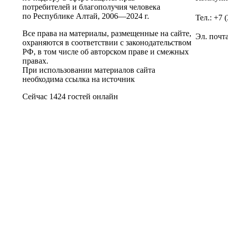
потребителей и благополучия человека
по Республике Алтай,
2006—2024 г.
Тел.: +7 
Все права на материалы, размещенные на сайте,
Эл. почт
охраняются в соответствии с законодательством
РФ, в том числе об авторском праве и смежных
правах.
При использовании материалов сайта
необходима ссылка на источник
Сейчас 1424 гостей онлайн