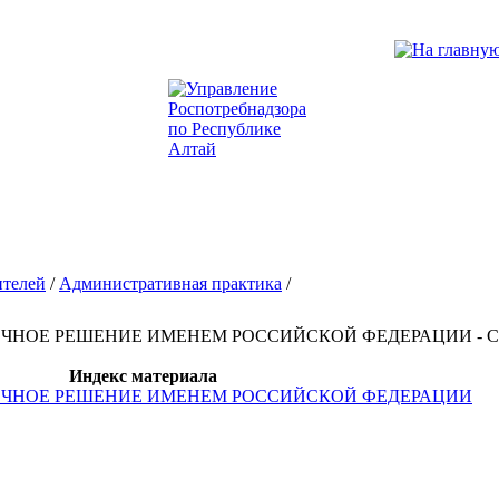
ителей
/
Административная практика
/
ЗАОЧНОЕ РЕШЕНИЕ ИМЕНЕМ РОССИЙСКОЙ ФЕДЕРАЦИИ - Ст
Индекс материала
 ЗАОЧНОЕ РЕШЕНИЕ ИМЕНЕМ РОССИЙСКОЙ ФЕДЕРАЦИИ