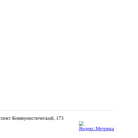
оспект Коммунистический, 173