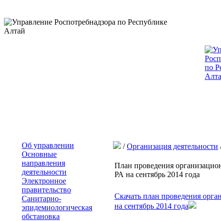
Об управлении
/
Организация деятельности
Основные
направления
План проведения организацио
деятельности
РА на сентябрь 2014 года
Электронное
правительство
Скачать план проведения орг
Санитарно-
на сентябрь 2014 года
эпидемиологическая
обстановка