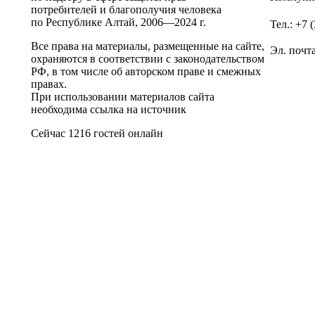
потребителей и благополучия человека
по Республике Алтай,
2006—2024 г.
Тел.: +7 
Все права на материалы, размещенные на сайте,
Эл. почт
охраняются в соответствии с законодательством
РФ, в том числе об авторском праве и смежных
правах.
При использовании материалов сайта
необходима ссылка на источник
Сейчас 1216 гостей онлайн