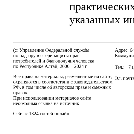
практических
указанных и
(c) Управление Федеральной службы
Адрес: 6
по надзору в сфере защиты прав
Коммунис
потребителей и благополучия человека
по Республике Алтай,
2006—2024 г.
Тел.: +7 
Все права на материалы, размещенные на сайте,
Эл. почт
охраняются в соответствии с законодательством
РФ, в том числе об авторском праве и смежных
правах.
При использовании материалов сайта
необходима ссылка на источник
Сейчас 1324 гостей онлайн